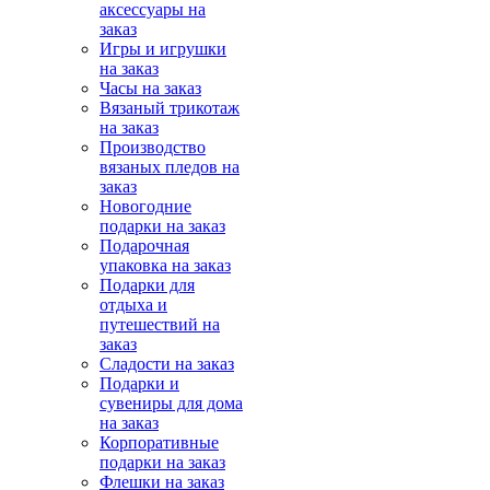
аксессуары на
заказ
Игры и игрушки
на заказ
Часы на заказ
Вязаный трикотаж
на заказ
Производство
вязаных пледов на
заказ
Новогодние
подарки на заказ
Подарочная
упаковка на заказ
Подарки для
отдыха и
путешествий на
заказ
Сладости на заказ
Подарки и
сувениры для дома
на заказ
Корпоративные
подарки на заказ
Флешки на заказ