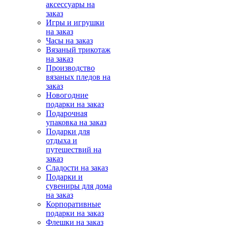
аксессуары на
заказ
Игры и игрушки
на заказ
Часы на заказ
Вязаный трикотаж
на заказ
Производство
вязаных пледов на
заказ
Новогодние
подарки на заказ
Подарочная
упаковка на заказ
Подарки для
отдыха и
путешествий на
заказ
Сладости на заказ
Подарки и
сувениры для дома
на заказ
Корпоративные
подарки на заказ
Флешки на заказ