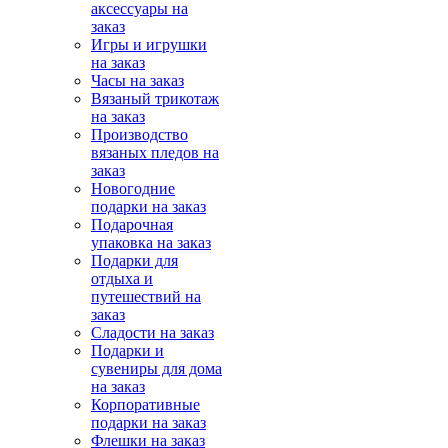
аксессуары на
заказ
Игры и игрушки
на заказ
Часы на заказ
Вязаный трикотаж
на заказ
Производство
вязаных пледов на
заказ
Новогодние
подарки на заказ
Подарочная
упаковка на заказ
Подарки для
отдыха и
путешествий на
заказ
Сладости на заказ
Подарки и
сувениры для дома
на заказ
Корпоративные
подарки на заказ
Флешки на заказ