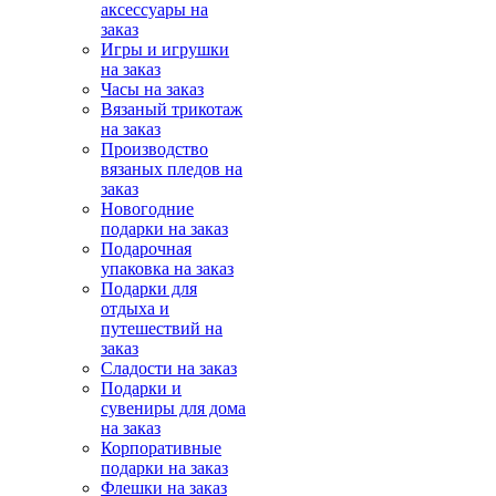
аксессуары на
заказ
Игры и игрушки
на заказ
Часы на заказ
Вязаный трикотаж
на заказ
Производство
вязаных пледов на
заказ
Новогодние
подарки на заказ
Подарочная
упаковка на заказ
Подарки для
отдыха и
путешествий на
заказ
Сладости на заказ
Подарки и
сувениры для дома
на заказ
Корпоративные
подарки на заказ
Флешки на заказ