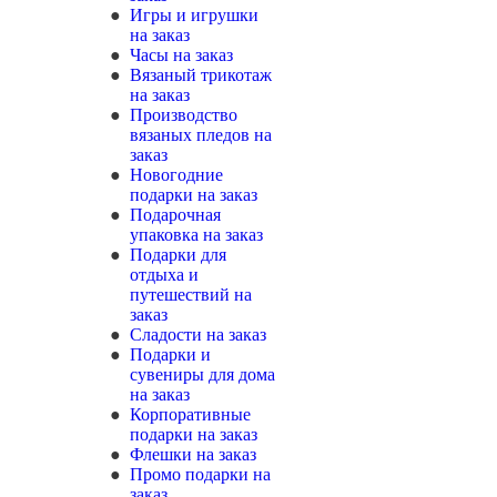
Игры и игрушки
на заказ
Часы на заказ
Вязаный трикотаж
на заказ
Производство
вязаных пледов на
заказ
Новогодние
подарки на заказ
Подарочная
упаковка на заказ
Подарки для
отдыха и
путешествий на
заказ
Сладости на заказ
Подарки и
сувениры для дома
на заказ
Корпоративные
подарки на заказ
Флешки на заказ
Промо подарки на
заказ