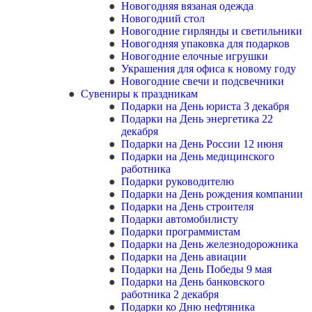
Новогодняя вязаная одежда
Новогодний стол
Новогодние гирлянды и светильники
Новогодняя упаковка для подарков
Новогодние елочные игрушки
Украшения для офиса к новому году
Новогодние свечи и подсвечники
Сувениры к праздникам
Подарки на День юриста 3 декабря
Подарки на День энергетика 22
декабря
Подарки на День России 12 июня
Подарки на День медицинского
работника
Подарки руководителю
Подарки на День рождения компании
Подарки на День строителя
Подарки автомобилисту
Подарки программистам
Подарки на День железнодорожника
Подарки на День авиации
Подарки на День Победы 9 мая
Подарки на День банковского
работника 2 декабря
Подарки ко Дню нефтяника