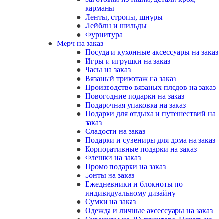
карманы
Ленты, стропы, шнуры
Лейблы и шильды
Фурнитура
Мерч на заказ
Посуда и кухонные аксессуары на заказ
Игры и игрушки на заказ
Часы на заказ
Вязаный трикотаж на заказ
Производство вязаных пледов на заказ
Новогодние подарки на заказ
Подарочная упаковка на заказ
Подарки для отдыха и путешествий на
заказ
Сладости на заказ
Подарки и сувениры для дома на заказ
Корпоративные подарки на заказ
Флешки на заказ
Промо подарки на заказ
Зонты на заказ
Ежедневники и блокноты по
индивидуальному дизайну
Сумки на заказ
Одежда и личные аксессуары на заказ