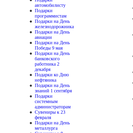
автомобилисту
Подарки
программистам
Подарки на День
железнодорожника
Подарки на День
авиации
Подарки на День
Победы 9 мая
Подарки на День
банковского
работника 2
декабря
Подарки ко Дню
нефтяника
Подарки на День
знаний 1 сентября
Подарки
системным
администраторам
Сувениры к 23
февраля
Подарки на День
металлурга