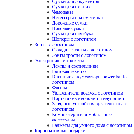
Сумки для документов
Сумки для пикника
Чемоданы
Несессеры и косметички
Дорожные сумки
Поясные сумки
Сумки для ноутбука
Шоперы с логотипом
Зонты с логотипом
Складные зонты с логотипом
Зонты трости с логотипом
Электроника и гаджеты
Лампы и светильники
Бытовая техника
Внешние аккумуляторы power bank с
логотипом
Флешки
Увлажнители воздуха с логотипом
Портативные колонки и наушники
Зарядные устройства для телефона с
логотипом
Компьютерные и мобильные
аксессуары
Гаджеты для умного дома с логотипом
Корпоративные подарки