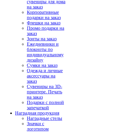
сувениры для дома
на заказ
Корпоративные
подарки на заказ
Флешки на заказ
Промо подарки на
заказ
Зонты на заказ
Ежедневники и
блокноты по
индивидуальному
дизайну
Сумки на заказ
Одежда и личные
аксессуары на
заказ
Сувениры на 3D-
принтере. Печать
на заказ
Подарки с полной
запечаткой
Наградная продукция
Наградные стелы
Значки с
логотипом