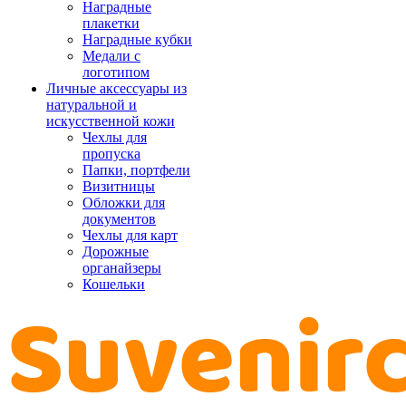
Наградные
плакетки
Наградные кубки
Медали с
логотипом
Личные аксессуары из
натуральной и
искусственной кожи
Чехлы для
пропуска
Папки, портфели
Визитницы
Обложки для
документов
Чехлы для карт
Дорожные
органайзеры
Кошельки