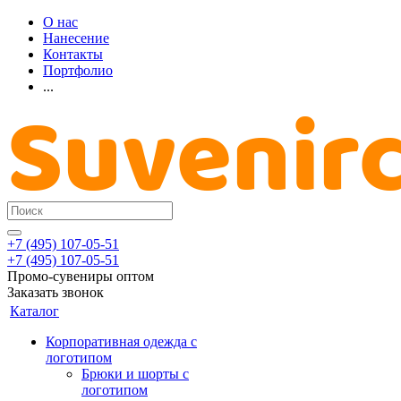
О нас
Нанесение
Контакты
Портфолио
...
+7 (495) 107-05-51
+7 (495) 107-05-51
Промо-сувениры оптом
Заказать звонок
Каталог
Корпоративная одежда с
логотипом
Брюки и шорты с
логотипом