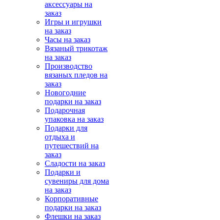
аксессуары на
заказ
Игры и игрушки
на заказ
Часы на заказ
Вязаный трикотаж
на заказ
Производство
вязаных пледов на
заказ
Новогодние
подарки на заказ
Подарочная
упаковка на заказ
Подарки для
отдыха и
путешествий на
заказ
Сладости на заказ
Подарки и
сувениры для дома
на заказ
Корпоративные
подарки на заказ
Флешки на заказ