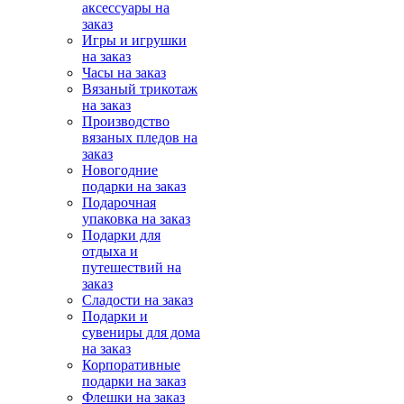
аксессуары на
заказ
Игры и игрушки
на заказ
Часы на заказ
Вязаный трикотаж
на заказ
Производство
вязаных пледов на
заказ
Новогодние
подарки на заказ
Подарочная
упаковка на заказ
Подарки для
отдыха и
путешествий на
заказ
Сладости на заказ
Подарки и
сувениры для дома
на заказ
Корпоративные
подарки на заказ
Флешки на заказ