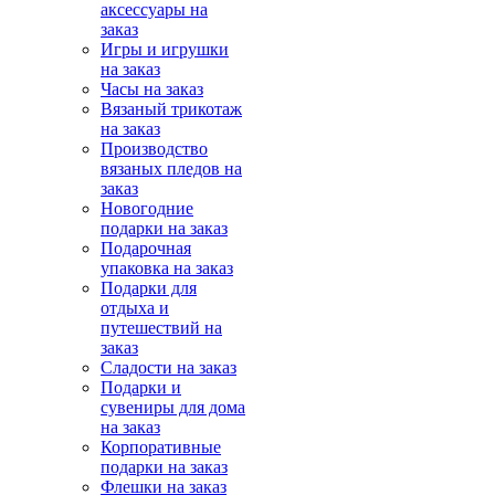
аксессуары на
заказ
Игры и игрушки
на заказ
Часы на заказ
Вязаный трикотаж
на заказ
Производство
вязаных пледов на
заказ
Новогодние
подарки на заказ
Подарочная
упаковка на заказ
Подарки для
отдыха и
путешествий на
заказ
Сладости на заказ
Подарки и
сувениры для дома
на заказ
Корпоративные
подарки на заказ
Флешки на заказ