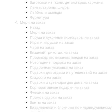
Заготовки из ткани, детали кроя, карманы
Ленты, стропы, шнуры
Лейблы и шильды
Фурнитура
Мерч на заказ
Назад
Мерч на заказ
Посуда и кухонные аксессуары на заказ
Игры и игрушки на заказ
Часы на заказ
Вязаный трикотаж на заказ
Производство вязаных пледов на заказ
Новогодние подарки на заказ
Подарочная упаковка на заказ
Подарки для отдыха и путешествий на заказ
Сладости на заказ
Подарки и сувениры для дома на заказ
Корпоративные подарки на заказ
Флешки на заказ
Промо подарки на заказ
Зонты на заказ
Ежедневники и блокноты по индивидуальному