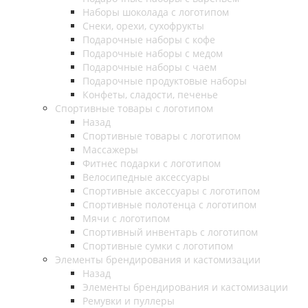
Наборы шоколада с логотипом
Снеки, орехи, сухофрукты
Подарочные наборы с кофе
Подарочные наборы с медом
Подарочные наборы с чаем
Подарочные продуктовые наборы
Конфеты, сладости, печенье
Спортивные товары с логотипом
Назад
Спортивные товары с логотипом
Массажеры
Фитнес подарки с логотипом
Велосипедные аксессуары
Спортивные аксессуары с логотипом
Спортивные полотенца с логотипом
Мячи с логотипом
Спортивный инвентарь с логотипом
Спортивные сумки с логотипом
Элементы брендирования и кастомизации
Назад
Элементы брендирования и кастомизации
Ремувки и пуллеры