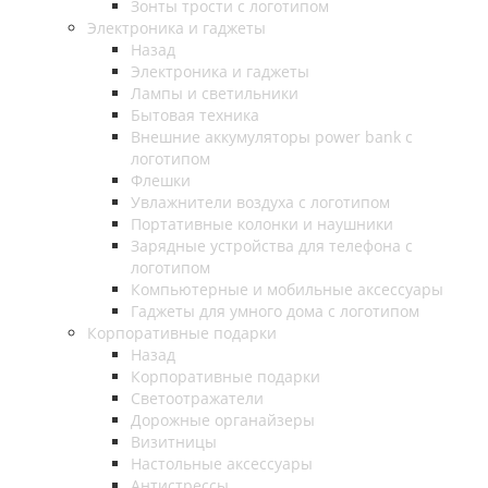
Зонты трости с логотипом
Электроника и гаджеты
Назад
Электроника и гаджеты
Лампы и светильники
Бытовая техника
Внешние аккумуляторы power bank с
логотипом
Флешки
Увлажнители воздуха с логотипом
Портативные колонки и наушники
Зарядные устройства для телефона с
логотипом
Компьютерные и мобильные аксессуары
Гаджеты для умного дома с логотипом
Корпоративные подарки
Назад
Корпоративные подарки
Светоотражатели
Дорожные органайзеры
Визитницы
Настольные аксессуары
Антистрессы