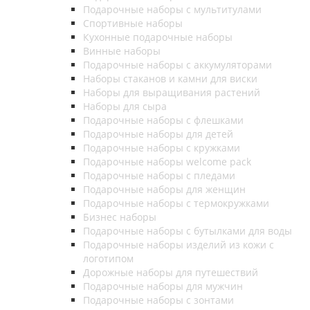
Подарочные наборы с мультитулами
Спортивные наборы
Кухонные подарочные наборы
Винные наборы
Подарочные наборы с аккумуляторами
Наборы стаканов и камни для виски
Наборы для выращивания растений
Наборы для сыра
Подарочные наборы с флешками
Подарочные наборы для детей
Подарочные наборы с кружками
Подарочные наборы welcome pack
Подарочные наборы с пледами
Подарочные наборы для женщин
Подарочные наборы с термокружками
Бизнес наборы
Подарочные наборы с бутылками для воды
Подарочные наборы изделий из кожи с
логотипом
Дорожные наборы для путешествий
Подарочные наборы для мужчин
Подарочные наборы с зонтами