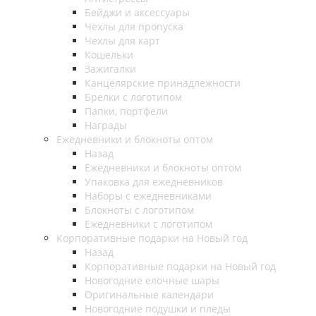
Бейджи и аксессуары
Чехлы для пропуска
Чехлы для карт
Кошельки
Зажигалки
Канцелярские принадлежности
Брелки с логотипом
Папки, портфели
Награды
Ежедневники и блокноты оптом
Назад
Ежедневники и блокноты оптом
Упаковка для ежедневников
Наборы с ежедневниками
Блокноты с логотипом
Ежедневники с логотипом
Корпоративные подарки на Новый год
Назад
Корпоративные подарки на Новый год
Новогодние елочные шары
Оригинальные календари
Новогодние подушки и пледы