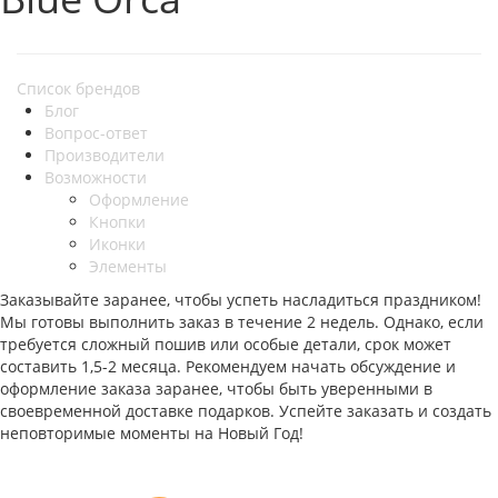
Список брендов
Блог
Вопрос-ответ
Производители
Возможности
Оформление
Кнопки
Иконки
Элементы
Заказывайте заранее, чтобы успеть насладиться праздником!
Мы готовы выполнить заказ в течение 2 недель. Однако, если
требуется сложный пошив или особые детали, срок может
составить 1,5-2 месяца. Рекомендуем начать обсуждение и
оформление заказа заранее, чтобы быть уверенными в
своевременной доставке подарков. Успейте заказать и создать
неповторимые моменты на Новый Год!