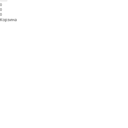
0
0
0
Корзина