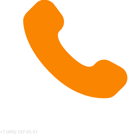
+7 (495) 107-05-51