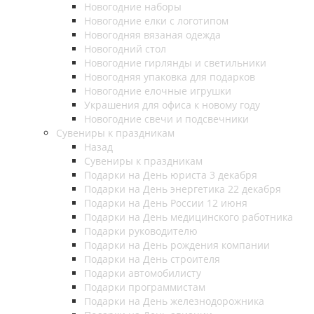
Новогодние наборы
Новогодние елки с логотипом
Новогодняя вязаная одежда
Новогодний стол
Новогодние гирлянды и светильники
Новогодняя упаковка для подарков
Новогодние елочные игрушки
Украшения для офиса к новому году
Новогодние свечи и подсвечники
Сувениры к праздникам
Назад
Сувениры к праздникам
Подарки на День юриста 3 декабря
Подарки на День энергетика 22 декабря
Подарки на День России 12 июня
Подарки на День медицинского работника
Подарки руководителю
Подарки на День рождения компании
Подарки на День строителя
Подарки автомобилисту
Подарки программистам
Подарки на День железнодорожника