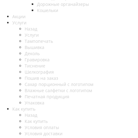
Дорожные органайзеры
Кошельки
Акции
Услуги
Назад
Услуги
Тампопечать
Вышивка
Деколь
Гравировка
Тиснение
Шелкография
Пошив на заказ
Сахар порционный с логотипом
Влажные салфетки с логотипом
Печатная продукция
Упаковка
Как купить
Назад
Как купить
Условия оплаты
Условия доставки