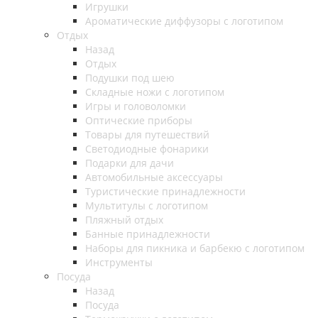
Игрушки
Ароматические диффузоры с логотипом
Отдых
Назад
Отдых
Подушки под шею
Складные ножи с логотипом
Игры и головоломки
Оптические приборы
Товары для путешествий
Светодиодные фонарики
Подарки для дачи
Автомобильные аксессуары
Туристические принадлежности
Мультитулы с логотипом
Пляжный отдых
Банные принадлежности
Наборы для пикника и барбекю с логотипом
Инструменты
Посуда
Назад
Посуда