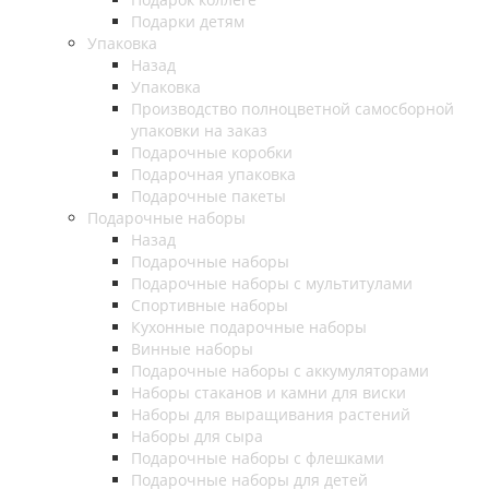
Подарки детям
Упаковка
Назад
Упаковка
Производство полноцветной самосборной
упаковки на заказ
Подарочные коробки
Подарочная упаковка
Подарочные пакеты
Подарочные наборы
Назад
Подарочные наборы
Подарочные наборы с мультитулами
Спортивные наборы
Кухонные подарочные наборы
Винные наборы
Подарочные наборы с аккумуляторами
Наборы стаканов и камни для виски
Наборы для выращивания растений
Наборы для сыра
Подарочные наборы с флешками
Подарочные наборы для детей