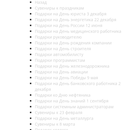
Назад
Сувениры к праздникам
Подарки на День юриста 3 декабря
Подарки на День энергетика 22 декабря
Подарки на День России 12 июня
Подарки на День медицинского работника
Подарки руководителю
Подарки на День рождения компании
Подарки на День строителя
Подарки автомобилисту
Подарки программистам
Подарки на День железнодорожника
Подарки на День авиации
Подарки на День Победы 9 мая
Подарки на День банковского работника 2
декабря
Подарки ко Дню нефтяника
Подарки на День знаний 1 сентября
Подарки системным администраторам
Сувениры к 23 февраля
Подарки на День металлурга
Сувениры к 8 марта
Подарок коллеге