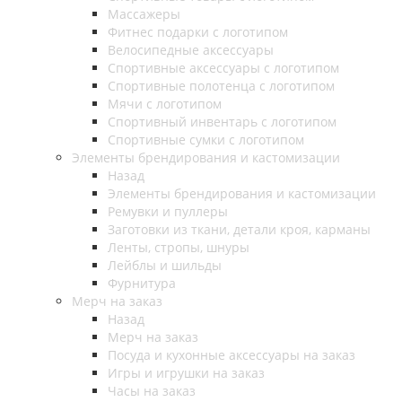
Массажеры
Фитнес подарки с логотипом
Велосипедные аксессуары
Спортивные аксессуары с логотипом
Спортивные полотенца с логотипом
Мячи с логотипом
Спортивный инвентарь с логотипом
Спортивные сумки с логотипом
Элементы брендирования и кастомизации
Назад
Элементы брендирования и кастомизации
Ремувки и пуллеры
Заготовки из ткани, детали кроя, карманы
Ленты, стропы, шнуры
Лейблы и шильды
Фурнитура
Мерч на заказ
Назад
Мерч на заказ
Посуда и кухонные аксессуары на заказ
Игры и игрушки на заказ
Часы на заказ