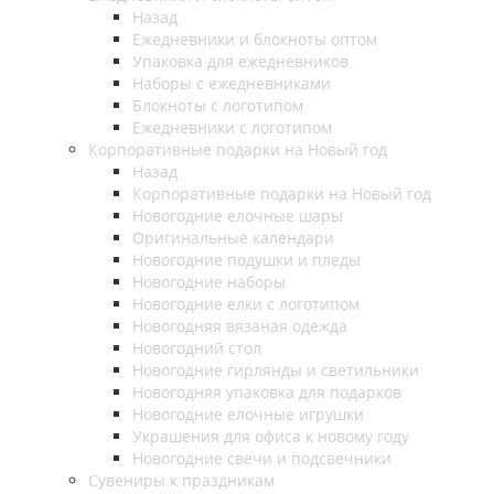
Назад
Ежедневники и блокноты оптом
Упаковка для ежедневников
Наборы с ежедневниками
Блокноты с логотипом
Ежедневники с логотипом
Корпоративные подарки на Новый год
Назад
Корпоративные подарки на Новый год
Новогодние елочные шары
Оригинальные календари
Новогодние подушки и пледы
Новогодние наборы
Новогодние елки с логотипом
Новогодняя вязаная одежда
Новогодний стол
Новогодние гирлянды и светильники
Новогодняя упаковка для подарков
Новогодние елочные игрушки
Украшения для офиса к новому году
Новогодние свечи и подсвечники
Сувениры к праздникам