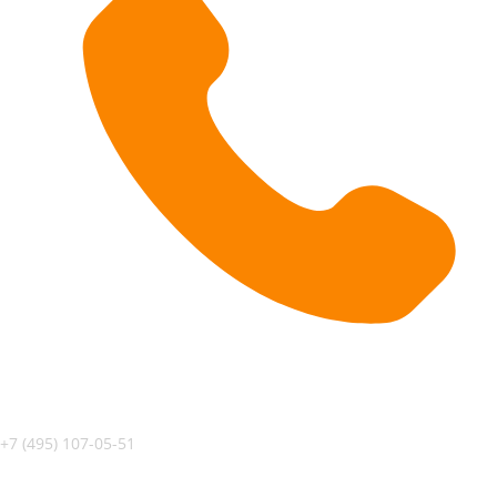
+7 (495) 107-05-51