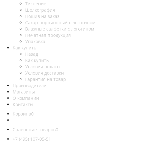
Тиснение
Шелкография
Пошив на заказ
Сахар порционный с логотипом
Влажные салфетки с логотипом
Печатная продукция
Упаковка
Как купить
Назад
Как купить
Условия оплаты
Условия доставки
Гарантия на товар
Производители
Магазины
О компании
Контакты
Корзина
0
Сравнение товаров
0
+7 (495) 107-05-51