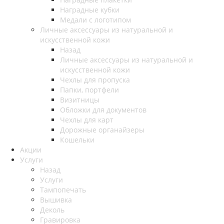
Наградные кубки
Медали с логотипом
Личные аксессуары из натуральной и
искусственной кожи
Назад
Личные аксессуары из натуральной и
искусственной кожи
Чехлы для пропуска
Папки, портфели
Визитницы
Обложки для документов
Чехлы для карт
Дорожные органайзеры
Кошельки
Акции
Услуги
Назад
Услуги
Тампопечать
Вышивка
Деколь
Гравировка