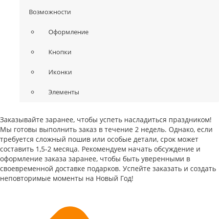
Возможности
Оформление
Кнопки
Иконки
Элементы
Заказывайте заранее, чтобы успеть насладиться праздником!
Мы готовы выполнить заказ в течение 2 недель. Однако, если
требуется сложный пошив или особые детали, срок может
составить 1,5-2 месяца. Рекомендуем начать обсуждение и
оформление заказа заранее, чтобы быть уверенными в
своевременной доставке подарков. Успейте заказать и создать
неповторимые моменты на Новый Год!