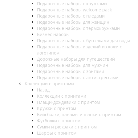
Подарочные наборы с кружками
Подарочные наборы welcome pack
Подарочные наборы с пледами
Подарочные наборы для женщин
Подарочные наборы с термокружками
Бизнес наборы
Подарочные наборы с бутылками для воды
Подарочные наборы изделий из кожи с
логотипом
Дорожные наборы для путешествий
Подарочные наборы для мужчин
Подарочные наборы с зонтами
Подарочные наборы с антистрессами
Коллекции с принтами
Назад
Коллекции с принтами
Плащи-дождевики с принтом
Кружки с принтом
Бейсболки, панамы и шапки с принтом
Футболки с принтом
Сумки и рюкзаки с принтом
Шарфы с принтом