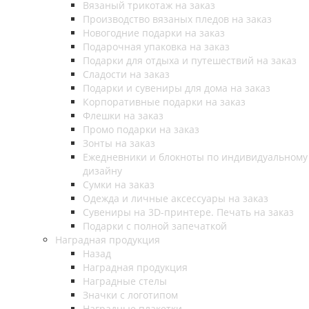
Вязаный трикотаж на заказ
Производство вязаных пледов на заказ
Новогодние подарки на заказ
Подарочная упаковка на заказ
Подарки для отдыха и путешествий на заказ
Сладости на заказ
Подарки и сувениры для дома на заказ
Корпоративные подарки на заказ
Флешки на заказ
Промо подарки на заказ
Зонты на заказ
Ежедневники и блокноты по индивидуальному
дизайну
Сумки на заказ
Одежда и личные аксессуары на заказ
Сувениры на 3D-принтере. Печать на заказ
Подарки с полной запечаткой
Наградная продукция
Назад
Наградная продукция
Наградные стелы
Значки с логотипом
Наградные плакетки