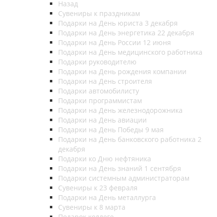
Назад
Сувениры к праздникам
Подарки на День юриста 3 декабря
Подарки на День энергетика 22 декабря
Подарки на День России 12 июня
Подарки на День медицинского работника
Подарки руководителю
Подарки на День рождения компании
Подарки на День строителя
Подарки автомобилисту
Подарки программистам
Подарки на День железнодорожника
Подарки на День авиации
Подарки на День Победы 9 мая
Подарки на День банковского работника 2
декабря
Подарки ко Дню нефтяника
Подарки на День знаний 1 сентября
Подарки системным администраторам
Сувениры к 23 февраля
Подарки на День металлурга
Сувениры к 8 марта
Подарок коллеге