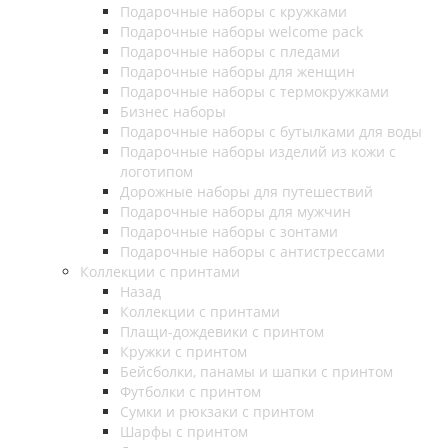
Подарочные наборы с кружками
Подарочные наборы welcome pack
Подарочные наборы с пледами
Подарочные наборы для женщин
Подарочные наборы с термокружками
Бизнес наборы
Подарочные наборы с бутылками для воды
Подарочные наборы изделий из кожи с
логотипом
Дорожные наборы для путешествий
Подарочные наборы для мужчин
Подарочные наборы с зонтами
Подарочные наборы с антистрессами
Коллекции с принтами
Назад
Коллекции с принтами
Плащи-дождевики с принтом
Кружки с принтом
Бейсболки, панамы и шапки с принтом
Футболки с принтом
Сумки и рюкзаки с принтом
Шарфы с принтом