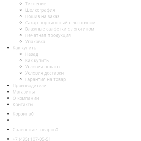
Тиснение
Шелкография
Пошив на заказ
Сахар порционный с логотипом
Влажные салфетки с логотипом
Печатная продукция
Упаковка
Как купить
Назад
Как купить
Условия оплаты
Условия доставки
Гарантия на товар
Производители
Магазины
О компании
Контакты
Корзина
0
Сравнение товаров
0
+7 (495) 107-05-51