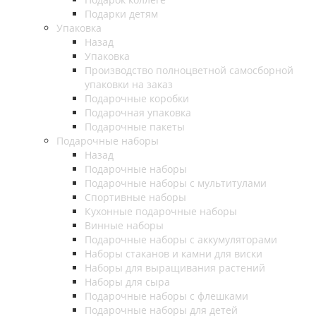
Подарки детям
Упаковка
Назад
Упаковка
Производство полноцветной самосборной
упаковки на заказ
Подарочные коробки
Подарочная упаковка
Подарочные пакеты
Подарочные наборы
Назад
Подарочные наборы
Подарочные наборы с мультитулами
Спортивные наборы
Кухонные подарочные наборы
Винные наборы
Подарочные наборы с аккумуляторами
Наборы стаканов и камни для виски
Наборы для выращивания растений
Наборы для сыра
Подарочные наборы с флешками
Подарочные наборы для детей