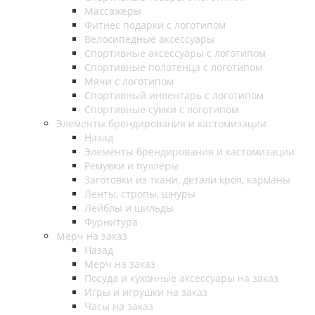
Массажеры
Фитнес подарки с логотипом
Велосипедные аксессуары
Спортивные аксессуары с логотипом
Спортивные полотенца с логотипом
Мячи с логотипом
Спортивный инвентарь с логотипом
Спортивные сумки с логотипом
Элементы брендирования и кастомизации
Назад
Элементы брендирования и кастомизации
Ремувки и пуллеры
Заготовки из ткани, детали кроя, карманы
Ленты, стропы, шнуры
Лейблы и шильды
Фурнитура
Мерч на заказ
Назад
Мерч на заказ
Посуда и кухонные аксессуары на заказ
Игры и игрушки на заказ
Часы на заказ