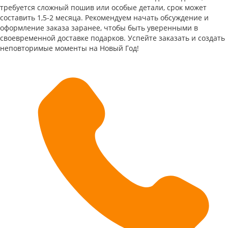
требуется сложный пошив или особые детали, срок может
составить 1,5-2 месяца. Рекомендуем начать обсуждение и
оформление заказа заранее, чтобы быть уверенными в
своевременной доставке подарков. Успейте заказать и создать
неповторимые моменты на Новый Год!