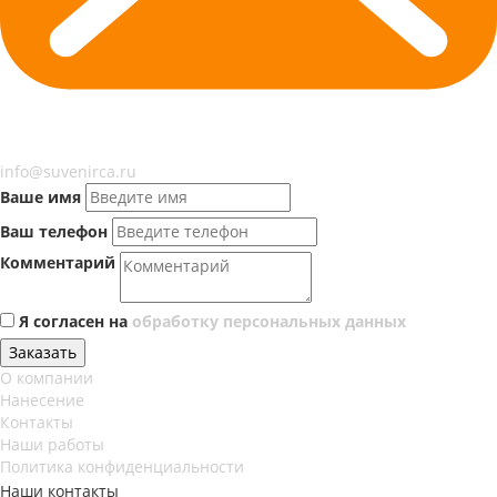
info@suvenirca.ru
Ваше имя
Ваш телефон
Комментарий
Я согласен на
обработку персональных данных
Заказать
О компании
Нанесение
Контакты
Наши работы
Политика конфиденциальности
Наши контакты