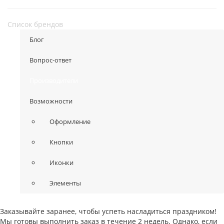
Список брендов
Блог
Вопрос-ответ
Производители
Возможности
Оформление
Кнопки
Иконки
Элементы
Заказывайте заранее, чтобы успеть насладиться праздником!
Мы готовы выполнить заказ в течение 2 недель. Однако, если