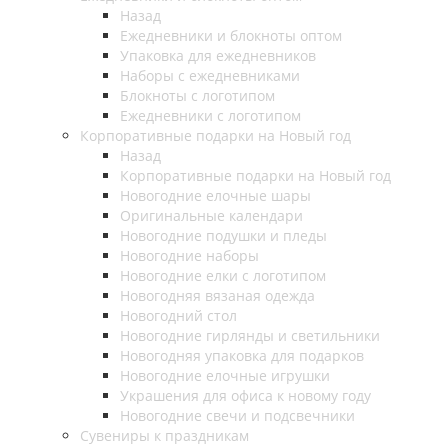
Назад
Ежедневники и блокноты оптом
Упаковка для ежедневников
Наборы с ежедневниками
Блокноты с логотипом
Ежедневники с логотипом
Корпоративные подарки на Новый год
Назад
Корпоративные подарки на Новый год
Новогодние елочные шары
Оригинальные календари
Новогодние подушки и пледы
Новогодние наборы
Новогодние елки с логотипом
Новогодняя вязаная одежда
Новогодний стол
Новогодние гирлянды и светильники
Новогодняя упаковка для подарков
Новогодние елочные игрушки
Украшения для офиса к новому году
Новогодние свечи и подсвечники
Сувениры к праздникам