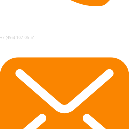
+7 (495) 107-05-51