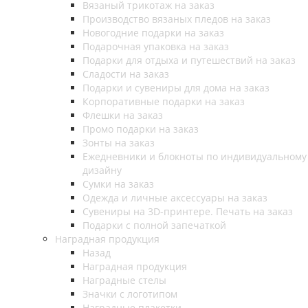
Вязаный трикотаж на заказ
Производство вязаных пледов на заказ
Новогодние подарки на заказ
Подарочная упаковка на заказ
Подарки для отдыха и путешествий на заказ
Сладости на заказ
Подарки и сувениры для дома на заказ
Корпоративные подарки на заказ
Флешки на заказ
Промо подарки на заказ
Зонты на заказ
Ежедневники и блокноты по индивидуальному
дизайну
Сумки на заказ
Одежда и личные аксессуары на заказ
Сувениры на 3D-принтере. Печать на заказ
Подарки с полной запечаткой
Наградная продукция
Назад
Наградная продукция
Наградные стелы
Значки с логотипом
Наградные плакетки