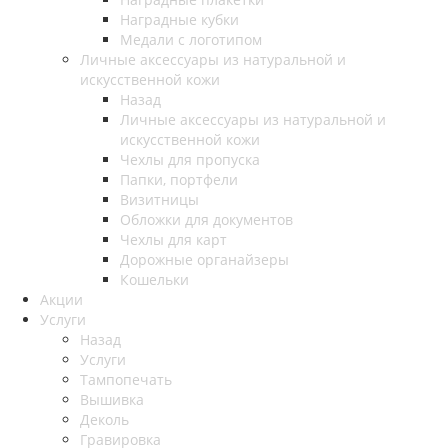
Наградные кубки
Медали с логотипом
Личные аксессуары из натуральной и
искусственной кожи
Назад
Личные аксессуары из натуральной и
искусственной кожи
Чехлы для пропуска
Папки, портфели
Визитницы
Обложки для документов
Чехлы для карт
Дорожные органайзеры
Кошельки
Акции
Услуги
Назад
Услуги
Тампопечать
Вышивка
Деколь
Гравировка