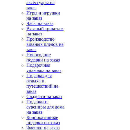
аксессуары на
заказ
Игры и игрушки
на заказ
Часы на заказ
Вязаный трикотаж
на заказ
Производство
вязаных пледов на
заказ
Новогодние
подарки на заказ
Подарочная
упаковка на заказ
Подарки для
отдыха и
путешествий на
заказ
Сладости на заказ
Подарки и
сувениры для дома
на заказ
Корпоративные
подарки на заказ
Флешки на заказ