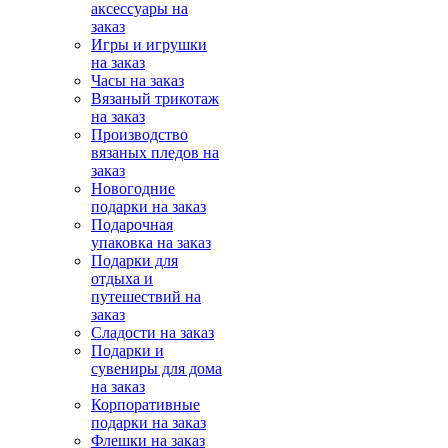
аксессуары на
заказ
Игры и игрушки
на заказ
Часы на заказ
Вязаный трикотаж
на заказ
Производство
вязаных пледов на
заказ
Новогодние
подарки на заказ
Подарочная
упаковка на заказ
Подарки для
отдыха и
путешествий на
заказ
Сладости на заказ
Подарки и
сувениры для дома
на заказ
Корпоративные
подарки на заказ
Флешки на заказ