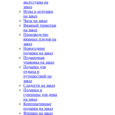
аксессуары на
заказ
Игры и игрушки
на заказ
Часы на заказ
Вязаный трикотаж
на заказ
Производство
вязаных пледов на
заказ
Новогодние
подарки на заказ
Подарочная
упаковка на заказ
Подарки для
отдыха и
путешествий на
заказ
Сладости на заказ
Подарки и
сувениры для дома
на заказ
Корпоративные
подарки на заказ
Флешки на заказ