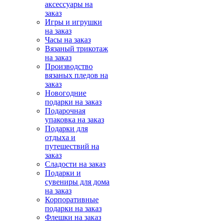
аксессуары на
заказ
Игры и игрушки
на заказ
Часы на заказ
Вязаный трикотаж
на заказ
Производство
вязаных пледов на
заказ
Новогодние
подарки на заказ
Подарочная
упаковка на заказ
Подарки для
отдыха и
путешествий на
заказ
Сладости на заказ
Подарки и
сувениры для дома
на заказ
Корпоративные
подарки на заказ
Флешки на заказ