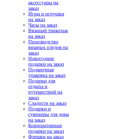
аксессуары на
заказ
Игры и игрушки
на заказ
Часы на заказ
Вязаный трикотаж
на заказ
Производство
вязаных пледов на
заказ
Новогодние
подарки на заказ
Подарочная
упаковка на заказ
Подарки для
отдыха и
путешествий на
заказ
Сладости на заказ
Подарки и
сувениры для дома
на заказ
Корпоративные
подарки на заказ
Флешки на заказ