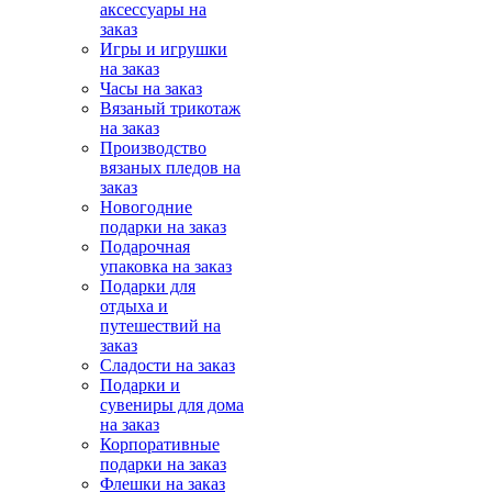
аксессуары на
заказ
Игры и игрушки
на заказ
Часы на заказ
Вязаный трикотаж
на заказ
Производство
вязаных пледов на
заказ
Новогодние
подарки на заказ
Подарочная
упаковка на заказ
Подарки для
отдыха и
путешествий на
заказ
Сладости на заказ
Подарки и
сувениры для дома
на заказ
Корпоративные
подарки на заказ
Флешки на заказ