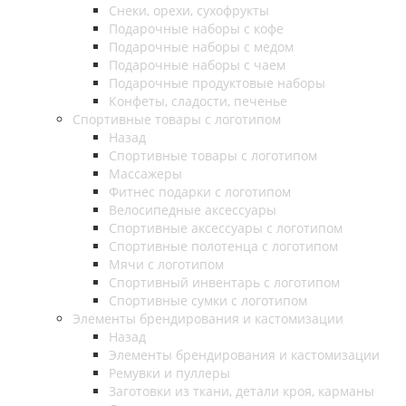
Снеки, орехи, сухофрукты
Подарочные наборы с кофе
Подарочные наборы с медом
Подарочные наборы с чаем
Подарочные продуктовые наборы
Конфеты, сладости, печенье
Спортивные товары с логотипом
Назад
Спортивные товары с логотипом
Массажеры
Фитнес подарки с логотипом
Велосипедные аксессуары
Спортивные аксессуары с логотипом
Спортивные полотенца с логотипом
Мячи с логотипом
Спортивный инвентарь с логотипом
Спортивные сумки с логотипом
Элементы брендирования и кастомизации
Назад
Элементы брендирования и кастомизации
Ремувки и пуллеры
Заготовки из ткани, детали кроя, карманы