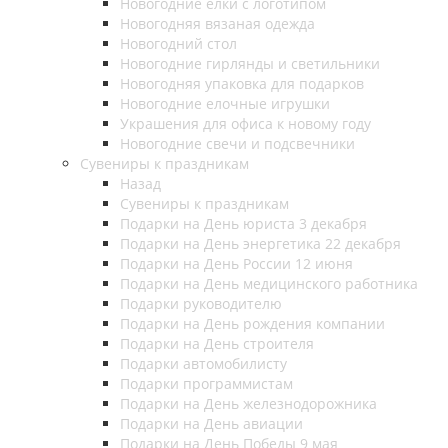
Новогодние елки с логотипом
Новогодняя вязаная одежда
Новогодний стол
Новогодние гирлянды и светильники
Новогодняя упаковка для подарков
Новогодние елочные игрушки
Украшения для офиса к новому году
Новогодние свечи и подсвечники
Сувениры к праздникам
Назад
Сувениры к праздникам
Подарки на День юриста 3 декабря
Подарки на День энергетика 22 декабря
Подарки на День России 12 июня
Подарки на День медицинского работника
Подарки руководителю
Подарки на День рождения компании
Подарки на День строителя
Подарки автомобилисту
Подарки программистам
Подарки на День железнодорожника
Подарки на День авиации
Подарки на День Победы 9 мая