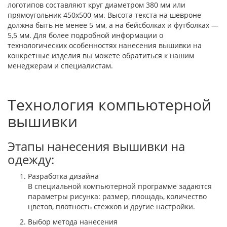
логотипов составляют круг диаметром 380 мм или
прямоугольник 450x500 мм. Высота текста на шевроне
должна быть не менее 5 мм, а на бейсболках и футболках —
5,5 мм. Для более подробной информации о
технологических особенностях нанесения вышивки на
конкретные изделия вы можете обратиться к нашим
менеджерам и специалистам.
Технология компьютерной
вышивки
Этапы нанесения вышивки на
одежду:
Разработка дизайна
В специальной компьютерной программе задаются
параметры рисунка: размер, площадь, количество
цветов, плотность стежков и другие настройки.
Выбор метода нанесения