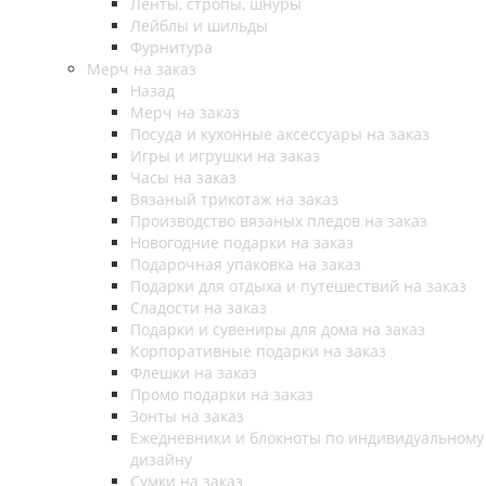
Ленты, стропы, шнуры
Лейблы и шильды
Фурнитура
Мерч на заказ
Назад
Мерч на заказ
Посуда и кухонные аксессуары на заказ
Игры и игрушки на заказ
Часы на заказ
Вязаный трикотаж на заказ
Производство вязаных пледов на заказ
Новогодние подарки на заказ
Подарочная упаковка на заказ
Подарки для отдыха и путешествий на заказ
Сладости на заказ
Подарки и сувениры для дома на заказ
Корпоративные подарки на заказ
Флешки на заказ
Промо подарки на заказ
Зонты на заказ
Ежедневники и блокноты по индивидуальному
дизайну
Сумки на заказ