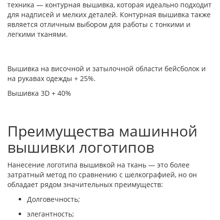
техника — контурная вышивка, которая идеально подходит
для надписей и мелких деталей. Контурная вышивка также
является отличным выбором для работы с тонкими и
легкими тканями.
Вышивка на височной и затылочной области бейсболок и
на рукавах одежды + 25%.
Вышивка 3D + 40%
Преимущества машинной
вышивки логотипов
Нанесение логотипа вышивкой на ткань — это более
затратный метод по сравнению с шелкографией, но он
обладает рядом значительных преимуществ:
Долговечность;
элегантность;