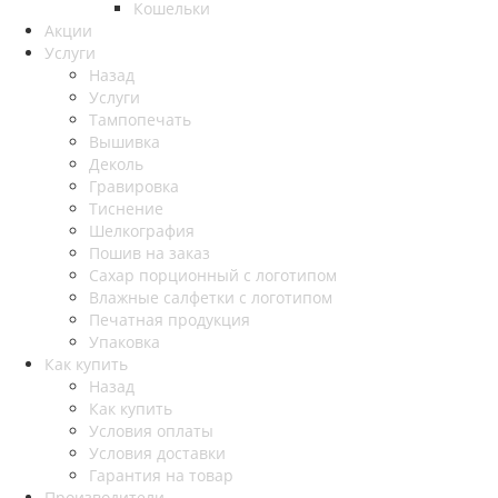
Кошельки
Акции
Услуги
Назад
Услуги
Тампопечать
Вышивка
Деколь
Гравировка
Тиснение
Шелкография
Пошив на заказ
Сахар порционный с логотипом
Влажные салфетки с логотипом
Печатная продукция
Упаковка
Как купить
Назад
Как купить
Условия оплаты
Условия доставки
Гарантия на товар
Производители