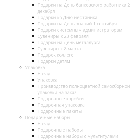
Подарки на День банковского работника 2
декабря
Подарки ко Дню нефтяника
Подарки на День знаний 1 сентября
Подарки системным администраторам
Сувениры к 23 февраля
Подарки на День металлурга
Сувениры к 8 марта
Подарок коллеге
Подарки детям
Упаковка
Назад
Упаковка
Производство полноцветной самосборной
упаковки на заказ
Подарочные коробки
Подарочная упаковка
Подарочные пакеты
Подарочные наборы
Назад
Подарочные наборы
Подарочные наборы с мультитулами