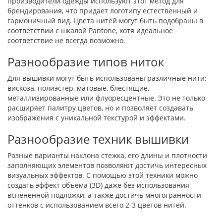
производители одежды используют этот метод для
брендирования, что придает логотипу естественный и
гармоничный вид. Цвета нитей могут быть подобраны в
соответствии с шкалой Pantone, хотя идеальное
соответствие не всегда возможно.
Разнообразие типов ниток
Для вышивки могут быть использованы различные нити:
вискоза, полиэстер, матовые, блестящие,
металлизированные или флуоресцентные. Это не только
расширяет палитру цветов, но и позволяет создавать
изображения с уникальной текстурой и эффектами.
Разнообразие техник вышивки
Разные варианты наклона стежка, его длины и плотности
заполняющих элементов позволяют достичь интересных
визуальных эффектов. С помощью этой техники можно
создать эффект объема (3D) даже без использования
вспененной подложки, а также достичь многогранности
оттенков с использованием всего 2-3 цветов нитей.