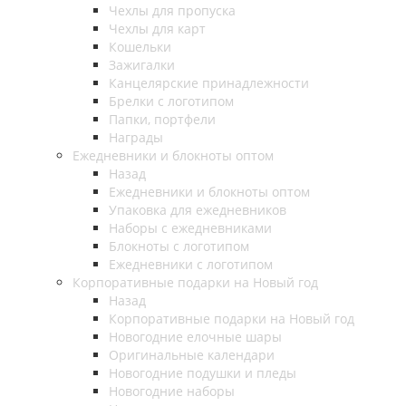
Чехлы для пропуска
Чехлы для карт
Кошельки
Зажигалки
Канцелярские принадлежности
Брелки с логотипом
Папки, портфели
Награды
Ежедневники и блокноты оптом
Назад
Ежедневники и блокноты оптом
Упаковка для ежедневников
Наборы с ежедневниками
Блокноты с логотипом
Ежедневники с логотипом
Корпоративные подарки на Новый год
Назад
Корпоративные подарки на Новый год
Новогодние елочные шары
Оригинальные календари
Новогодние подушки и пледы
Новогодние наборы