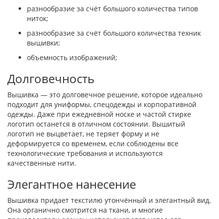
разнообразие за счёт большого количества типов
ниток;
разнообразие за счёт большого количества техник
вышивки;
объемность изображений;
Долговечность
Вышивка — это долговечное решение, которое идеально
подходит для униформы, спецодежды и корпоративной
одежды. Даже при ежедневной носке и частой стирке
логотип останется в отличном состоянии. Вышитый
логотип не выцветает, не теряет форму и не
деформируется со временем, если соблюдены все
технологические требования и используются
качественные нити.
Элегантное нанесение
Вышивка придает текстилю утончённый и элегантный вид.
Она органично смотрится на ткани, и многие