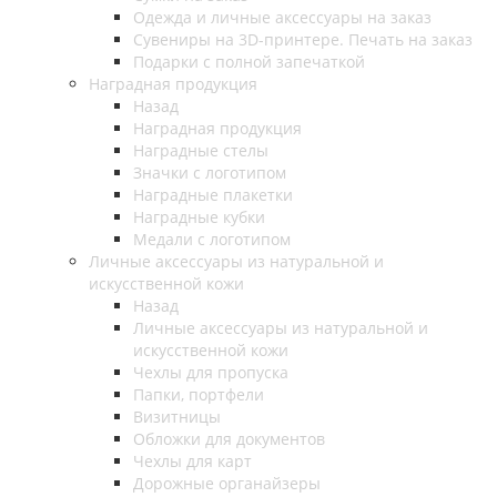
Одежда и личные аксессуары на заказ
Сувениры на 3D-принтере. Печать на заказ
Подарки с полной запечаткой
Наградная продукция
Назад
Наградная продукция
Наградные стелы
Значки с логотипом
Наградные плакетки
Наградные кубки
Медали с логотипом
Личные аксессуары из натуральной и
искусственной кожи
Назад
Личные аксессуары из натуральной и
искусственной кожи
Чехлы для пропуска
Папки, портфели
Визитницы
Обложки для документов
Чехлы для карт
Дорожные органайзеры