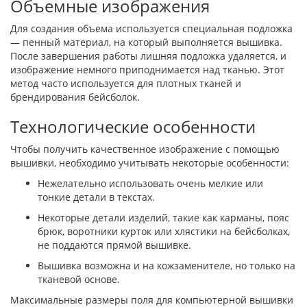
Объемные изображения
Для создания объема используется специальная подложка
— пенный материал, на который выполняется вышивка.
После завершения работы лишняя подложка удаляется, и
изображение немного приподнимается над тканью. Этот
метод часто используется для плотных тканей и
брендирования бейсболок.
Технологические особенности
Чтобы получить качественное изображение с помощью
вышивки, необходимо учитывать некоторые особенности:
Нежелательно использовать очень мелкие или
тонкие детали в текстах.
Некоторые детали изделий, такие как карманы, пояс
брюк, воротники курток или хлястики на бейсболках,
не поддаются прямой вышивке.
Вышивка возможна и на кожзаменителе, но только на
тканевой основе.
Максимальные размеры поля для компьютерной вышивки