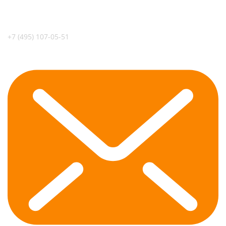
+7 (495) 107-05-51