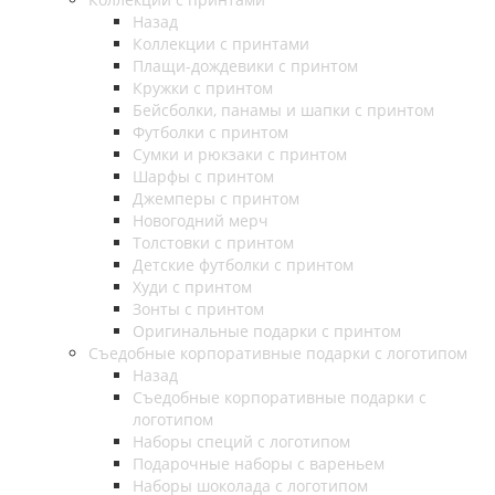
Назад
Коллекции с принтами
Плащи-дождевики с принтом
Кружки с принтом
Бейсболки, панамы и шапки с принтом
Футболки с принтом
Сумки и рюкзаки с принтом
Шарфы с принтом
Джемперы с принтом
Новогодний мерч
Толстовки с принтом
Детские футболки с принтом
Худи с принтом
Зонты с принтом
Оригинальные подарки с принтом
Съедобные корпоративные подарки с логотипом
Назад
Съедобные корпоративные подарки с
логотипом
Наборы специй с логотипом
Подарочные наборы с вареньем
Наборы шоколада с логотипом