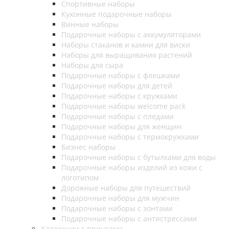
Спортивные наборы
Кухонные подарочные наборы
Винные наборы
Подарочные наборы с аккумуляторами
Наборы стаканов и камни для виски
Наборы для выращивания растений
Наборы для сыра
Подарочные наборы с флешками
Подарочные наборы для детей
Подарочные наборы с кружками
Подарочные наборы welcome pack
Подарочные наборы с пледами
Подарочные наборы для женщин
Подарочные наборы с термокружками
Бизнес наборы
Подарочные наборы с бутылками для воды
Подарочные наборы изделий из кожи с
логотипом
Дорожные наборы для путешествий
Подарочные наборы для мужчин
Подарочные наборы с зонтами
Подарочные наборы с антистрессами
Коллекции с принтами