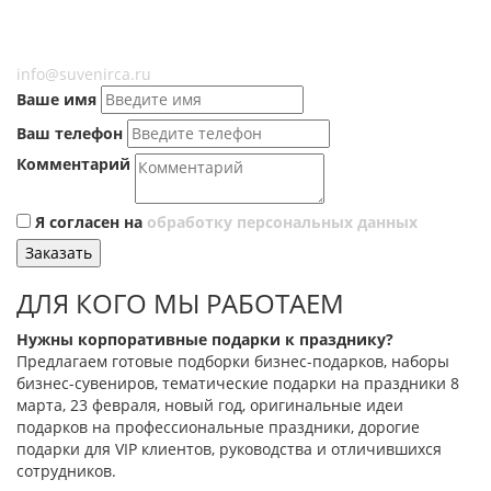
info@suvenirca.ru
Ваше имя
Ваш телефон
Комментарий
Я согласен на
обработку персональных данных
Заказать
ДЛЯ КОГО МЫ РАБОТАЕМ
Нужны корпоративные подарки к празднику?
Предлагаем готовые подборки бизнес-подарков, наборы
бизнес-сувениров, тематические подарки на праздники 8
марта, 23 февраля, новый год, оригинальные идеи
подарков на профессиональные праздники, дорогие
подарки для VIP клиентов, руководства и отличившихся
сотрудников.