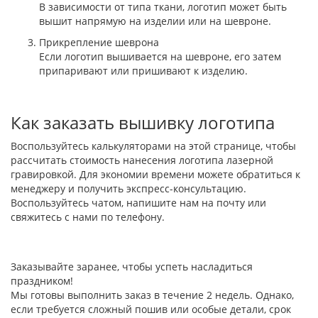
В зависимости от типа ткани, логотип может быть
вышит напрямую на изделии или на шевроне.
Прикрепление шеврона
Если логотип вышивается на шевроне, его затем
припаривают или пришивают к изделию.
Как заказать вышивку логотипа
Воспользуйтесь калькуляторами на этой странице, чтобы
рассчитать стоимость нанесения логотипа лазерной
гравировкой. Для экономии времени можете обратиться к
менеджеру и получить экспресс-консультацию.
Воспользуйтесь чатом, напишите нам на почту или
свяжитесь с нами по телефону.
Заказывайте заранее, чтобы успеть насладиться
праздником!
Мы готовы выполнить заказ в течение 2 недель. Однако,
если требуется сложный пошив или особые детали, срок