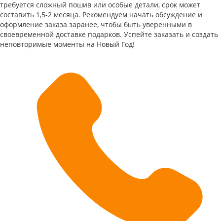
требуется сложный пошив или особые детали, срок может
составить 1,5-2 месяца. Рекомендуем начать обсуждение и
оформление заказа заранее, чтобы быть уверенными в
своевременной доставке подарков. Успейте заказать и создать
неповторимые моменты на Новый Год!