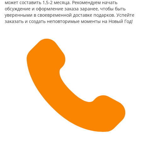
может составить 1,5-2 месяца. Рекомендуем начать
обсуждение и оформление заказа заранее, чтобы быть
уверенными в своевременной доставке подарков. Успейте
заказать и создать неповторимые моменты на Новый Год!