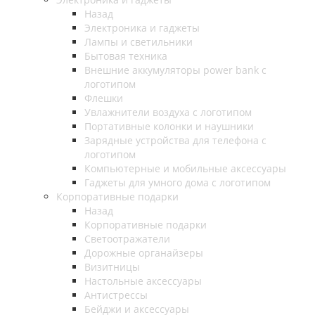
Назад
Электроника и гаджеты
Лампы и светильники
Бытовая техника
Внешние аккумуляторы power bank с
логотипом
Флешки
Увлажнители воздуха с логотипом
Портативные колонки и наушники
Зарядные устройства для телефона с
логотипом
Компьютерные и мобильные аксессуары
Гаджеты для умного дома с логотипом
Корпоративные подарки
Назад
Корпоративные подарки
Светоотражатели
Дорожные органайзеры
Визитницы
Настольные аксессуары
Антистрессы
Бейджи и аксессуары