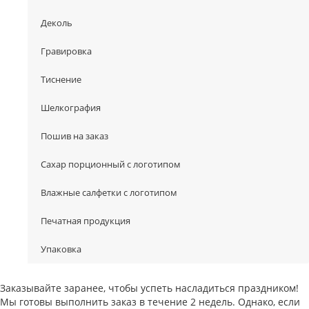
Деколь
Гравировка
Тиснение
Шелкография
Пошив на заказ
Сахар порционный с логотипом
Влажные салфетки с логотипом
Печатная продукция
Упаковка
Заказывайте заранее, чтобы успеть насладиться праздником!
Мы готовы выполнить заказ в течение 2 недель. Однако, если