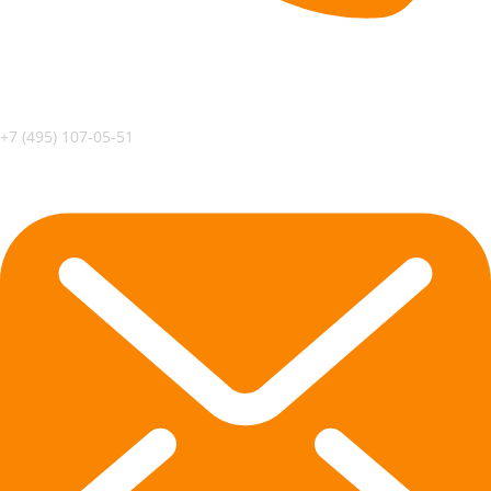
+7 (495) 107-05-51