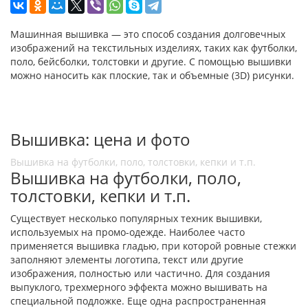
Машинная вышивка — это способ создания долговечных
изображений на текстильных изделиях, таких как футболки,
поло, бейсболки, толстовки и другие. С помощью вышивки
можно наносить как плоские, так и объемные (3D) рисунки.
Вышивка: цена и фото
Вышивка на футболки, поло, толстовки, кепки и т.п.
Вышивка на футболки, поло,
толстовки, кепки и т.п.
Существует несколько популярных техник вышивки,
используемых на промо-одежде. Наиболее часто
применяется вышивка гладью, при которой ровные стежки
заполняют элементы логотипа, текст или другие
изображения, полностью или частично. Для создания
выпуклого, трехмерного эффекта можно вышивать на
специальной подложке. Еще одна распространенная