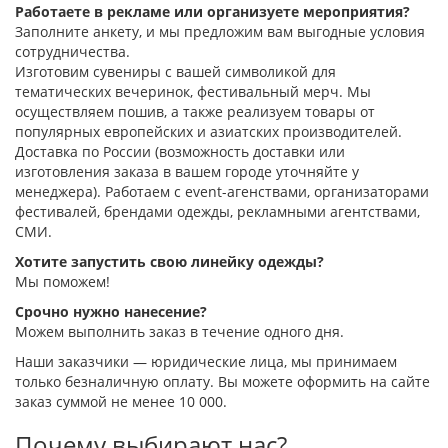
Работаете в рекламе или организуете мероприятия?
Заполните анкету, и мы предложим вам выгодные условия
сотрудничества.
Изготовим сувениры с вашей символикой для
тематических вечеринок, фестивальный мерч. Мы
осуществляем пошив, а также реализуем товары от
популярных европейских и азиатских производителей.
Доставка по России (возможность доставки или
изготовления заказа в вашем городе уточняйте у
менеджера). Работаем с event-агенствами, организаторами
фестивалей, брендами одежды, рекламными агентствами,
СМИ.
Хотите запустить свою линейку одежды?
Мы поможем!
Срочно нужно нанесение?
Можем выполнить заказ в течение одного дня.
Наши заказчики — юридические лица, мы принимаем
только безналичную оплату. Вы можете оформить на сайте
заказ суммой не менее 10 000.
Почему выбирают нас?