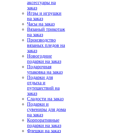
аксессуары на
заказ
Игры и игрушки
на заказ
Часы на заказ
Вязаный трикотаж
на заказ
Производство
вязаных пледов на
заказ
Новогодние
подарки на заказ
Подарочная
упаковка на заказ
Подарки для
отдыха и
путешествий на
заказ
Сладости на заказ
Подарки и
сувениры для дома
на заказ
Корпоративные
подарки на заказ
Флешки на заказ