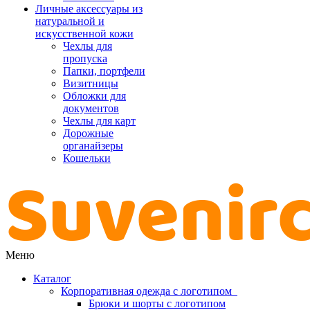
Личные аксессуары из
натуральной и
искусственной кожи
Чехлы для
пропуска
Папки, портфели
Визитницы
Обложки для
документов
Чехлы для карт
Дорожные
органайзеры
Кошельки
Меню
Каталог
Корпоративная одежда с логотипом
Брюки и шорты с логотипом