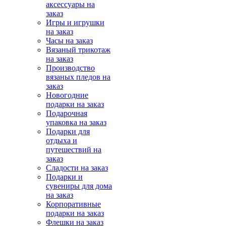
аксессуары на
заказ
Игры и игрушки
на заказ
Часы на заказ
Вязаный трикотаж
на заказ
Производство
вязаных пледов на
заказ
Новогодние
подарки на заказ
Подарочная
упаковка на заказ
Подарки для
отдыха и
путешествий на
заказ
Сладости на заказ
Подарки и
сувениры для дома
на заказ
Корпоративные
подарки на заказ
Флешки на заказ