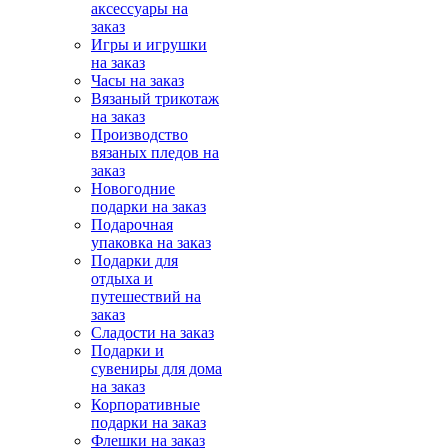
аксессуары на
заказ
Игры и игрушки
на заказ
Часы на заказ
Вязаный трикотаж
на заказ
Производство
вязаных пледов на
заказ
Новогодние
подарки на заказ
Подарочная
упаковка на заказ
Подарки для
отдыха и
путешествий на
заказ
Сладости на заказ
Подарки и
сувениры для дома
на заказ
Корпоративные
подарки на заказ
Флешки на заказ