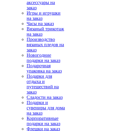
аксессуары на
заказ
Игры и игрушки
на заказ
Часы на заказ
Вязаный трикотаж
на заказ
Производство
вязаных пледов на
заказ
Новогодние
подарки на заказ
Подарочная
упаковка на заказ
Подарки для
отдыха и
путешествий на
заказ
Сладости на заказ
Подарки и
сувениры для дома
на заказ
Корпоративные
подарки на заказ
Флешки на заказ