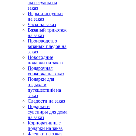
аксессуары на
заказ
Игры и игрушки
на заказ
Часы на заказ
Вязаный трикотаж
на заказ
Производство
вязаных пледов на
заказ
Новогодние
подарки на заказ
Подарочная
упаковка на заказ
Подарки для
отдыха и
путешествий на
заказ
Сладости на заказ
Подарки и
сувениры для дома
на заказ
Корпоративные
подарки на заказ
Флешки на заказ