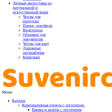
Личные аксессуары из
натуральной и
искусственной кожи
Чехлы для
пропуска
Папки, портфели
Визитницы
Обложки для
документов
Чехлы для карт
Дорожные
органайзеры
Кошельки
Меню
Каталог
Корпоративная одежда с логотипом
Брюки и шорты с логотипом