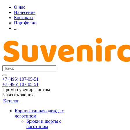
О нас
Нанесение
Контакты
Портфолио
...
+7 (495) 107-05-51
+7 (495) 107-05-51
Промо-сувениры оптом
Заказать звонок
Каталог
Корпоративная одежда с
логотипом
Брюки и шорты с
логотипом