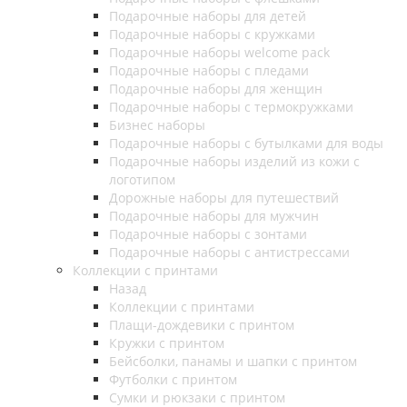
Подарочные наборы для детей
Подарочные наборы с кружками
Подарочные наборы welcome pack
Подарочные наборы с пледами
Подарочные наборы для женщин
Подарочные наборы с термокружками
Бизнес наборы
Подарочные наборы с бутылками для воды
Подарочные наборы изделий из кожи с
логотипом
Дорожные наборы для путешествий
Подарочные наборы для мужчин
Подарочные наборы с зонтами
Подарочные наборы с антистрессами
Коллекции с принтами
Назад
Коллекции с принтами
Плащи-дождевики с принтом
Кружки с принтом
Бейсболки, панамы и шапки с принтом
Футболки с принтом
Сумки и рюкзаки с принтом