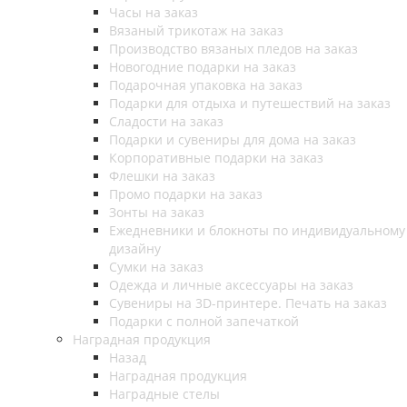
Часы на заказ
Вязаный трикотаж на заказ
Производство вязаных пледов на заказ
Новогодние подарки на заказ
Подарочная упаковка на заказ
Подарки для отдыха и путешествий на заказ
Сладости на заказ
Подарки и сувениры для дома на заказ
Корпоративные подарки на заказ
Флешки на заказ
Промо подарки на заказ
Зонты на заказ
Ежедневники и блокноты по индивидуальному
дизайну
Сумки на заказ
Одежда и личные аксессуары на заказ
Сувениры на 3D-принтере. Печать на заказ
Подарки с полной запечаткой
Наградная продукция
Назад
Наградная продукция
Наградные стелы