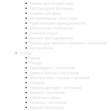
Товары для путешествий
Светодиодные фонарики
Подарки для дачи
Автомобильные аксессуары
Туристические принадлежности
Мультитулы с логотипом
Пляжный отдых
Банные принадлежности
Наборы для пикника и барбекю с логотипом
Инструменты
Посуда
Назад
Посуда
Термокружки с логотипом
Пивные бокалы с логотипом
Многоразовые стаканы с крышкой
Стаканы
Термосы для еды с логотипом
Фляжки с логотипом
Кофейные наборы
Термосы с логотипом
Барные аксессуары