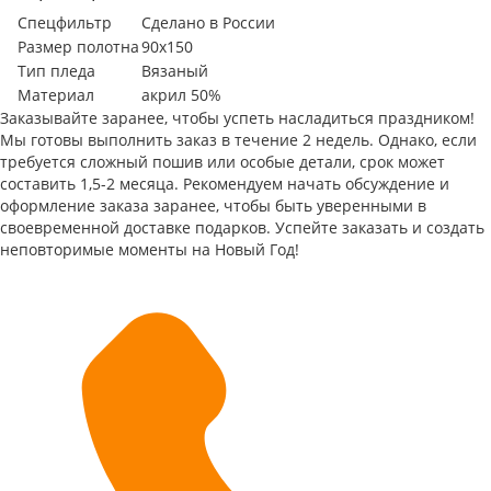
Спецфильтр
Сделано в России
Размер полотна
90x150
Тип пледа
Вязаный
Материал
акрил 50%
Заказывайте заранее, чтобы успеть насладиться праздником!
Мы готовы выполнить заказ в течение 2 недель. Однако, если
требуется сложный пошив или особые детали, срок может
составить 1,5-2 месяца. Рекомендуем начать обсуждение и
оформление заказа заранее, чтобы быть уверенными в
своевременной доставке подарков. Успейте заказать и создать
неповторимые моменты на Новый Год!