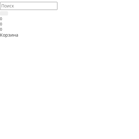
0
0
0
Корзина