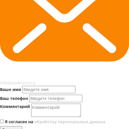
info@suvenirca.ru
Ваше имя
Ваш телефон
Комментарий
Я согласен на
обработку персональных данных