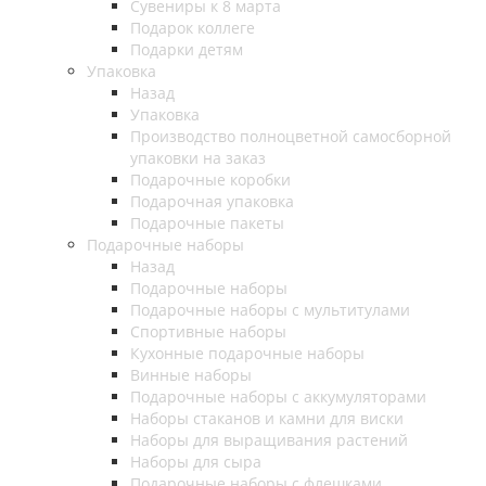
Сувениры к 8 марта
Подарок коллеге
Подарки детям
Упаковка
Назад
Упаковка
Производство полноцветной самосборной
упаковки на заказ
Подарочные коробки
Подарочная упаковка
Подарочные пакеты
Подарочные наборы
Назад
Подарочные наборы
Подарочные наборы с мультитулами
Спортивные наборы
Кухонные подарочные наборы
Винные наборы
Подарочные наборы с аккумуляторами
Наборы стаканов и камни для виски
Наборы для выращивания растений
Наборы для сыра
Подарочные наборы с флешками