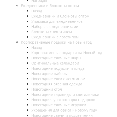
Награды
Ежедневники и блокноты оптом
Назад
Ежедневники и блокноты оптом
Упаковка для ежедневников
Наборы с ежедневниками
Блокноты с логотипом
Ежедневники с логотипом
Корпоративные подарки на Новый год
Назад
Корпоративные подарки на Новый год
Новогодние елочные шары
Оригинальные календари
Новогодние подушки и пледы
Новогодние наборы
Новогодние елки с логотипом
Новогодняя вязаная одежда
Новогодний стол
Новогодние гирлянды и светильники
Новогодняя упаковка для подарков
Новогодние елочные игрушки
Украшения для офиса к новому году
Новогодние свечи и подсвечники