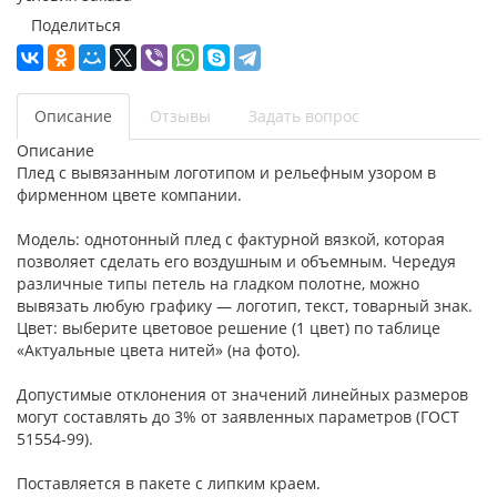
Поделиться
Описание
Отзывы
Задать вопрос
Описание
Плед с вывязанным логотипом и рельефным узором в
фирменном цвете компании.
Модель: однотонный плед с фактурной вязкой, которая
позволяет сделать его воздушным и объемным. Чередуя
различные типы петель на гладком полотне, можно
вывязать любую графику — логотип, текст, товарный знак.
Цвет: выберите цветовое решение (1 цвет) по таблице
«Актуальные цвета нитей» (на фото).
Допустимые отклонения от значений линейных размеров
могут составлять до 3% от заявленных параметров (ГОСТ
51554-99).
Поставляется в пакете с липким краем.