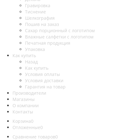
Гравировка
Тиснение
Шелкография
Пошив на заказ
Сахар порционный с логотипом
Влажные салфетки с логотипом
Печатная продукция
Упаковка
Как купить
Назад
Как купить
Условия оплаты
Условия доставки
Гарантия на товар
Производители
Магазины
О компании
Контакты
Корзина
0
Отложенные
0
Сравнение товаров
0