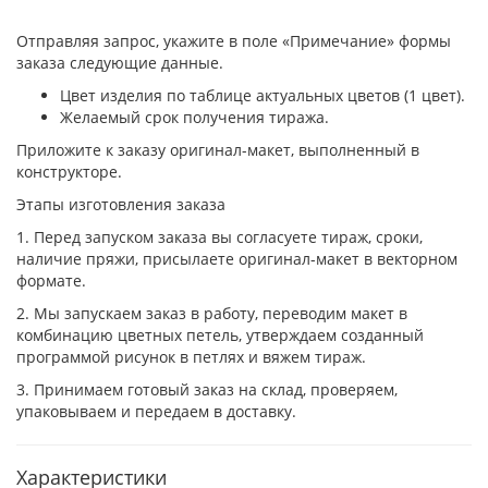
Отправляя запрос, укажите в поле «Примечание» формы
заказа следующие данные.
Цвет изделия по таблице актуальных цветов (1 цвет).
Желаемый срок получения тиража.
Приложите к заказу оригинал-макет, выполненный в
конструкторе.
Этапы изготовления заказа
1. Перед запуском заказа вы согласуете тираж, сроки,
наличие пряжи, присылаете оригинал-макет в векторном
формате.
2. Мы запускаем заказ в работу, переводим макет в
комбинацию цветных петель, утверждаем созданный
программой рисунок в петлях и вяжем тираж.
3. Принимаем готовый заказ на склад, проверяем,
упаковываем и передаем в доставку.
Характеристики