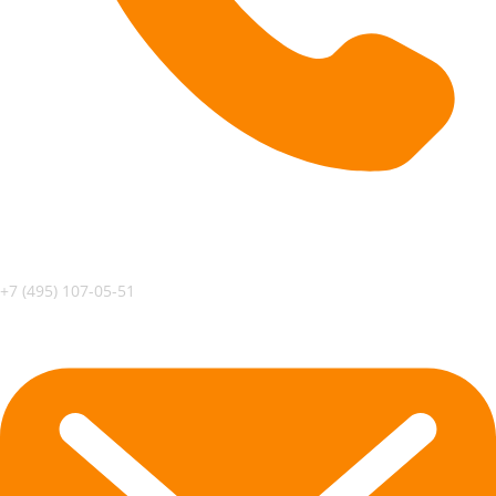
+7 (495) 107-05-51