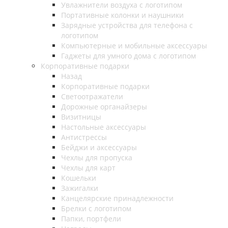
Увлажнители воздуха с логотипом
Портативные колонки и наушники
Зарядные устройства для телефона с
логотипом
Компьютерные и мобильные аксессуары
Гаджеты для умного дома с логотипом
Корпоративные подарки
Назад
Корпоративные подарки
Светоотражатели
Дорожные органайзеры
Визитницы
Настольные аксессуары
Антистрессы
Бейджи и аксессуары
Чехлы для пропуска
Чехлы для карт
Кошельки
Зажигалки
Канцелярские принадлежности
Брелки с логотипом
Папки, портфели