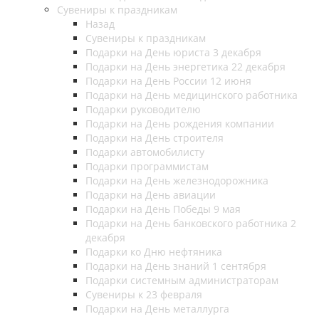
Сувениры к праздникам
Назад
Сувениры к праздникам
Подарки на День юриста 3 декабря
Подарки на День энергетика 22 декабря
Подарки на День России 12 июня
Подарки на День медицинского работника
Подарки руководителю
Подарки на День рождения компании
Подарки на День строителя
Подарки автомобилисту
Подарки программистам
Подарки на День железнодорожника
Подарки на День авиации
Подарки на День Победы 9 мая
Подарки на День банковского работника 2
декабря
Подарки ко Дню нефтяника
Подарки на День знаний 1 сентября
Подарки системным администраторам
Сувениры к 23 февраля
Подарки на День металлурга