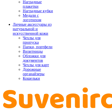
Наградные
плакетки
Наградные кубки
Медали с
логотипом
Личные аксессуары из
натуральной и
искусственной кожи
Чехлы для
пропуска
Папки, портфели
Визитницы
Обложки для
документов
Чехлы для карт
Дорожные
органайзеры
Кошельки