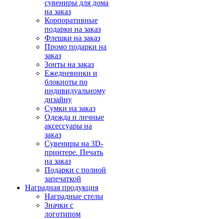
сувениры для дома
на заказ
Корпоративные
подарки на заказ
Флешки на заказ
Промо подарки на
заказ
Зонты на заказ
Ежедневники и
блокноты по
индивидуальному
дизайну
Сумки на заказ
Одежда и личные
аксессуары на
заказ
Сувениры на 3D-
принтере. Печать
на заказ
Подарки с полной
запечаткой
Наградная продукция
Наградные стелы
Значки с
логотипом