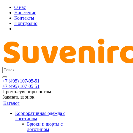
О нас
Нанесение
Контакты
Портфолио
...
+7 (495) 107-05-51
+7 (495) 107-05-51
Промо-сувениры оптом
Заказать звонок
Каталог
Корпоративная одежда с
логотипом
Брюки и шорты с
логотипом