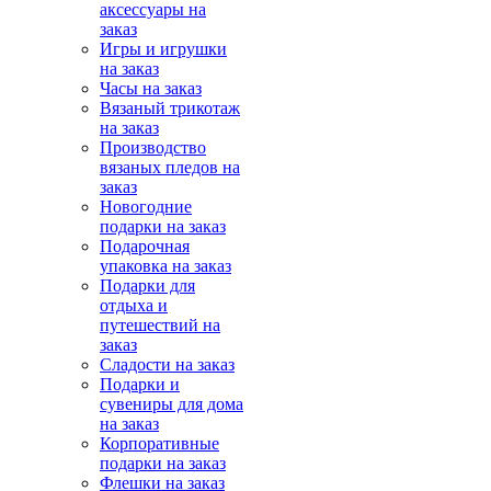
аксессуары на
заказ
Игры и игрушки
на заказ
Часы на заказ
Вязаный трикотаж
на заказ
Производство
вязаных пледов на
заказ
Новогодние
подарки на заказ
Подарочная
упаковка на заказ
Подарки для
отдыха и
путешествий на
заказ
Сладости на заказ
Подарки и
сувениры для дома
на заказ
Корпоративные
подарки на заказ
Флешки на заказ