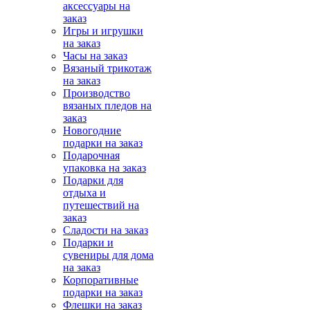
аксессуары на
заказ
Игры и игрушки
на заказ
Часы на заказ
Вязаный трикотаж
на заказ
Производство
вязаных пледов на
заказ
Новогодние
подарки на заказ
Подарочная
упаковка на заказ
Подарки для
отдыха и
путешествий на
заказ
Сладости на заказ
Подарки и
сувениры для дома
на заказ
Корпоративные
подарки на заказ
Флешки на заказ