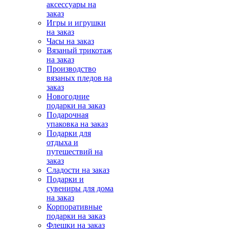
аксессуары на
заказ
Игры и игрушки
на заказ
Часы на заказ
Вязаный трикотаж
на заказ
Производство
вязаных пледов на
заказ
Новогодние
подарки на заказ
Подарочная
упаковка на заказ
Подарки для
отдыха и
путешествий на
заказ
Сладости на заказ
Подарки и
сувениры для дома
на заказ
Корпоративные
подарки на заказ
Флешки на заказ