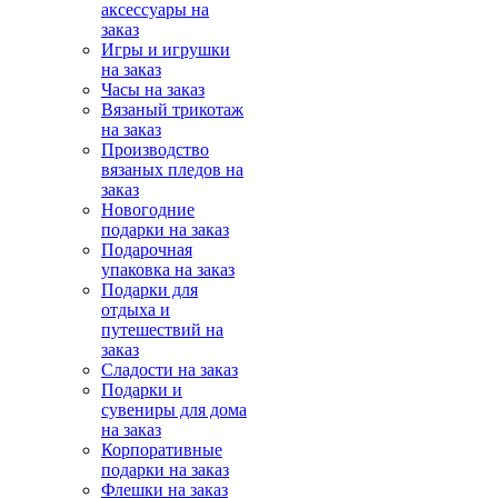
аксессуары на
заказ
Игры и игрушки
на заказ
Часы на заказ
Вязаный трикотаж
на заказ
Производство
вязаных пледов на
заказ
Новогодние
подарки на заказ
Подарочная
упаковка на заказ
Подарки для
отдыха и
путешествий на
заказ
Сладости на заказ
Подарки и
сувениры для дома
на заказ
Корпоративные
подарки на заказ
Флешки на заказ