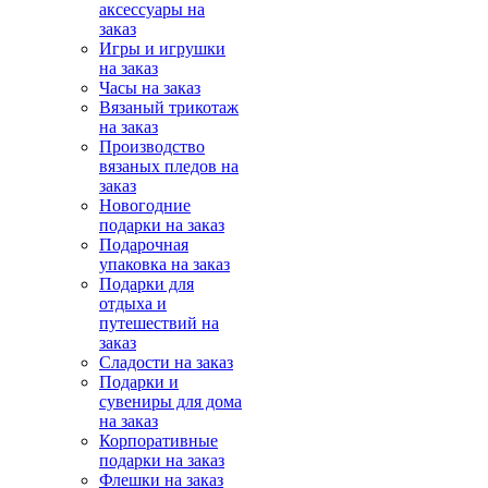
аксессуары на
заказ
Игры и игрушки
на заказ
Часы на заказ
Вязаный трикотаж
на заказ
Производство
вязаных пледов на
заказ
Новогодние
подарки на заказ
Подарочная
упаковка на заказ
Подарки для
отдыха и
путешествий на
заказ
Сладости на заказ
Подарки и
сувениры для дома
на заказ
Корпоративные
подарки на заказ
Флешки на заказ