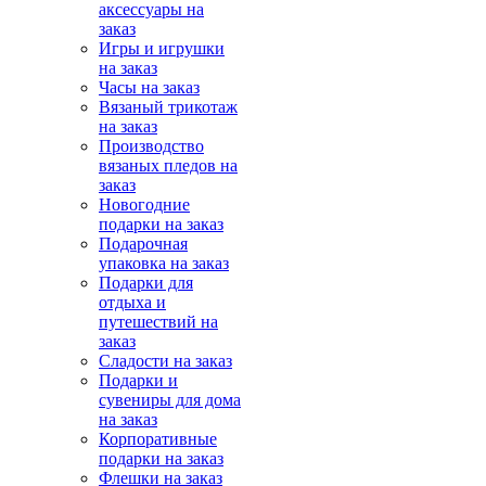
аксессуары на
заказ
Игры и игрушки
на заказ
Часы на заказ
Вязаный трикотаж
на заказ
Производство
вязаных пледов на
заказ
Новогодние
подарки на заказ
Подарочная
упаковка на заказ
Подарки для
отдыха и
путешествий на
заказ
Сладости на заказ
Подарки и
сувениры для дома
на заказ
Корпоративные
подарки на заказ
Флешки на заказ