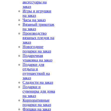
аксессуары на
заказ
Игры и игрушки
на заказ
Часы на заказ
Вязаный трикотаж
на заказ
Производство
вязаных пледов на
заказ
Новогодние
подарки на заказ
Подарочная
упаковка на заказ
Подарки для
отдыха и
путешествий на
заказ
Сладости на заказ
Подарки и
сувениры для дома
на заказ
Корпоративные
подарки на заказ
Флешки на заказ