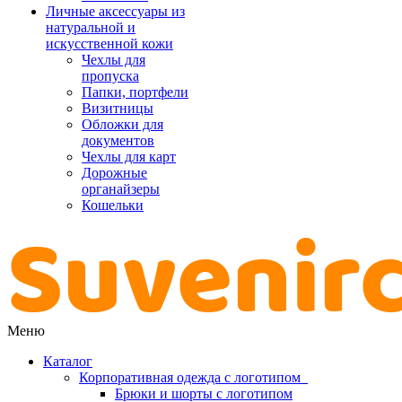
Личные аксессуары из
натуральной и
искусственной кожи
Чехлы для
пропуска
Папки, портфели
Визитницы
Обложки для
документов
Чехлы для карт
Дорожные
органайзеры
Кошельки
Меню
Каталог
Корпоративная одежда с логотипом
Брюки и шорты с логотипом