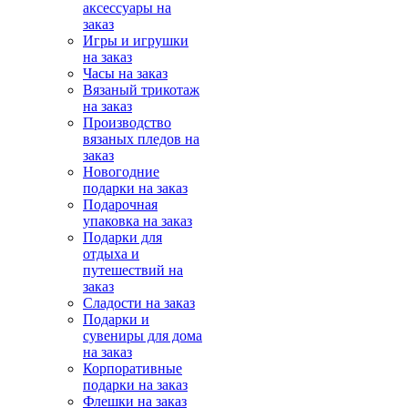
аксессуары на
заказ
Игры и игрушки
на заказ
Часы на заказ
Вязаный трикотаж
на заказ
Производство
вязаных пледов на
заказ
Новогодние
подарки на заказ
Подарочная
упаковка на заказ
Подарки для
отдыха и
путешествий на
заказ
Сладости на заказ
Подарки и
сувениры для дома
на заказ
Корпоративные
подарки на заказ
Флешки на заказ