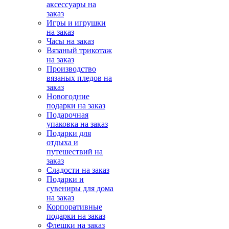
аксессуары на
заказ
Игры и игрушки
на заказ
Часы на заказ
Вязаный трикотаж
на заказ
Производство
вязаных пледов на
заказ
Новогодние
подарки на заказ
Подарочная
упаковка на заказ
Подарки для
отдыха и
путешествий на
заказ
Сладости на заказ
Подарки и
сувениры для дома
на заказ
Корпоративные
подарки на заказ
Флешки на заказ