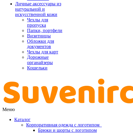
Личные аксессуары из
натуральной и
искусственной кожи
Чехлы для
пропуска
Папки, портфели
Визитницы
Обложки для
документов
Чехлы для карт
Дорожные
органайзеры
Кошельки
Меню
Каталог
Корпоративная одежда с логотипом
Брюки и шорты с логотипом