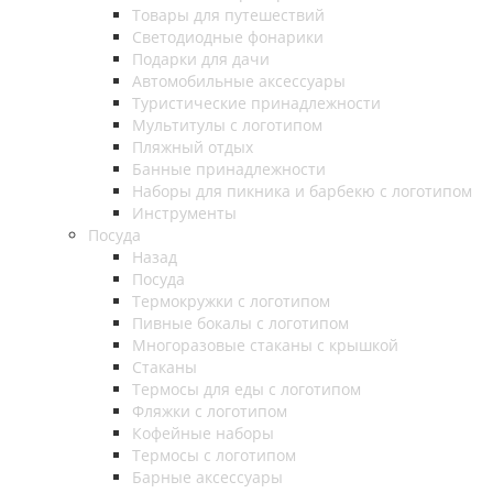
Товары для путешествий
Светодиодные фонарики
Подарки для дачи
Автомобильные аксессуары
Туристические принадлежности
Мультитулы с логотипом
Пляжный отдых
Банные принадлежности
Наборы для пикника и барбекю с логотипом
Инструменты
Посуда
Назад
Посуда
Термокружки с логотипом
Пивные бокалы с логотипом
Многоразовые стаканы с крышкой
Стаканы
Термосы для еды с логотипом
Фляжки с логотипом
Кофейные наборы
Термосы с логотипом
Барные аксессуары