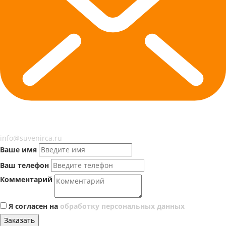
info@suvenirca.ru
Ваше имя
Ваш телефон
Комментарий
Я согласен на
обработку персональных данных
Заказать