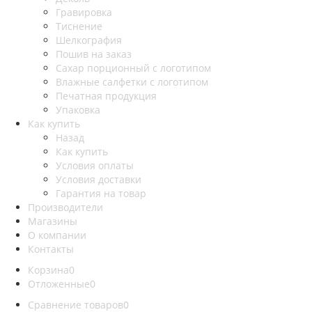
Гравировка
Тиснение
Шелкография
Пошив на заказ
Сахар порционный с логотипом
Влажные салфетки с логотипом
Печатная продукция
Упаковка
Как купить
Назад
Как купить
Условия оплаты
Условия доставки
Гарантия на товар
Производители
Магазины
О компании
Контакты
Корзина
0
Отложенные
0
Сравнение товаров
0