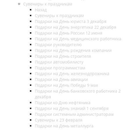
Сувениры к праздникам
Назад
Сувениры к праздникам
Подарки на День юриста 3 декабря
Подарки на День энергетика 22 декабря
Подарки на День России 12 июня
Подарки на День медицинского работника
Подарки руководителю
Подарки на День рождения компании
Подарки на День строителя
Подарки автомобилисту
Подарки программистам
Подарки на День железнодорожника
Подарки на День авиации
Подарки на День Победы 9 мая
Подарки на День банковского работника 2
декабря
Подарки ко Дню нефтяника
Подарки на День знаний 1 сентября
Подарки системным администраторам
Сувениры к 23 февраля
Подарки на День металлурга