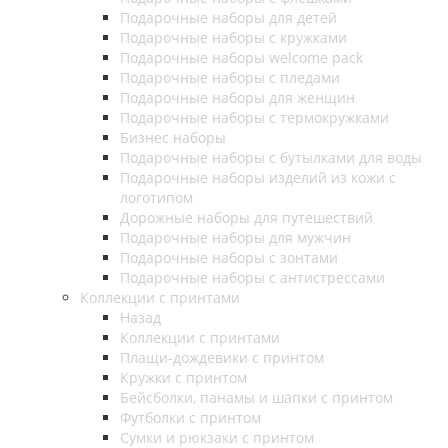
Подарочные наборы для детей
Подарочные наборы с кружками
Подарочные наборы welcome pack
Подарочные наборы с пледами
Подарочные наборы для женщин
Подарочные наборы с термокружками
Бизнес наборы
Подарочные наборы с бутылками для воды
Подарочные наборы изделий из кожи с
логотипом
Дорожные наборы для путешествий
Подарочные наборы для мужчин
Подарочные наборы с зонтами
Подарочные наборы с антистрессами
Коллекции с принтами
Назад
Коллекции с принтами
Плащи-дождевики с принтом
Кружки с принтом
Бейсболки, панамы и шапки с принтом
Футболки с принтом
Сумки и рюкзаки с принтом