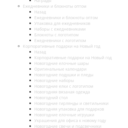
Награды
Ежедневники и блокноты оптом
Назад
Ежедневники и блокноты оптом
Упаковка для ежедневников
Наборы с ежедневниками
Блокноты с логотипом
Ежедневники с логотипом
Корпоративные подарки на Новый год
Назад
Корпоративные подарки на Новый год
Новогодние елочные шары
Оригинальные календари
Новогодние подушки и пледы
Новогодние наборы
Новогодние елки с логотипом
Новогодняя вязаная одежда
Новогодний стол
Новогодние гирлянды и светильники
Новогодняя упаковка для подарков
Новогодние елочные игрушки
Украшения для офиса к новому году
Новогодние свечи и подсвечники