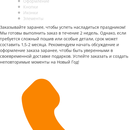
Оформление
Кнопки
Иконки
Элементы
Заказывайте заранее, чтобы успеть насладиться праздником!
Мы готовы выполнить заказ в течение 2 недель. Однако, если
требуется сложный пошив или особые детали, срок может
составить 1,5-2 месяца. Рекомендуем начать обсуждение и
оформление заказа заранее, чтобы быть уверенными в
своевременной доставке подарков. Успейте заказать и создать
неповторимые моменты на Новый Год!