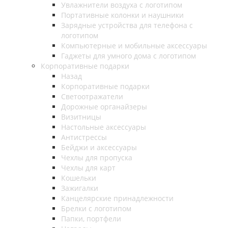
Увлажнители воздуха с логотипом
Портативные колонки и наушники
Зарядные устройства для телефона с
логотипом
Компьютерные и мобильные аксессуары
Гаджеты для умного дома с логотипом
Корпоративные подарки
Назад
Корпоративные подарки
Светоотражатели
Дорожные органайзеры
Визитницы
Настольные аксессуары
Антистрессы
Бейджи и аксессуары
Чехлы для пропуска
Чехлы для карт
Кошельки
Зажигалки
Канцелярские принадлежности
Брелки с логотипом
Папки, портфели