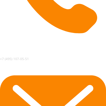
+7 (495) 107-05-51