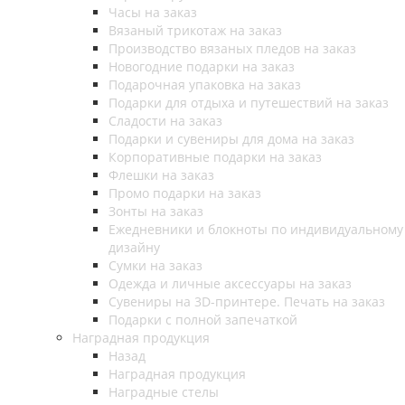
Часы на заказ
Вязаный трикотаж на заказ
Производство вязаных пледов на заказ
Новогодние подарки на заказ
Подарочная упаковка на заказ
Подарки для отдыха и путешествий на заказ
Сладости на заказ
Подарки и сувениры для дома на заказ
Корпоративные подарки на заказ
Флешки на заказ
Промо подарки на заказ
Зонты на заказ
Ежедневники и блокноты по индивидуальному
дизайну
Сумки на заказ
Одежда и личные аксессуары на заказ
Сувениры на 3D-принтере. Печать на заказ
Подарки с полной запечаткой
Наградная продукция
Назад
Наградная продукция
Наградные стелы