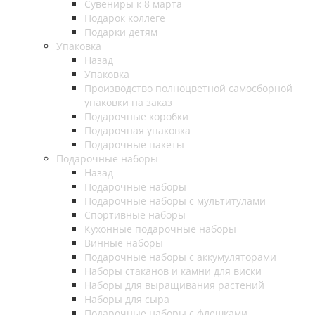
Сувениры к 8 марта
Подарок коллеге
Подарки детям
Упаковка
Назад
Упаковка
Производство полноцветной самосборной
упаковки на заказ
Подарочные коробки
Подарочная упаковка
Подарочные пакеты
Подарочные наборы
Назад
Подарочные наборы
Подарочные наборы с мультитулами
Спортивные наборы
Кухонные подарочные наборы
Винные наборы
Подарочные наборы с аккумуляторами
Наборы стаканов и камни для виски
Наборы для выращивания растений
Наборы для сыра
Подарочные наборы с флешками