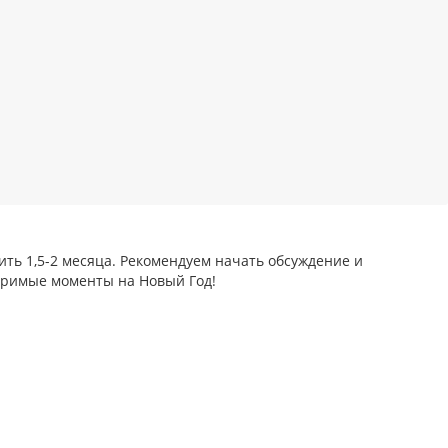
ить 1,5-2 месяца. Рекомендуем начать обсуждение и
торимые моменты на Новый Год!