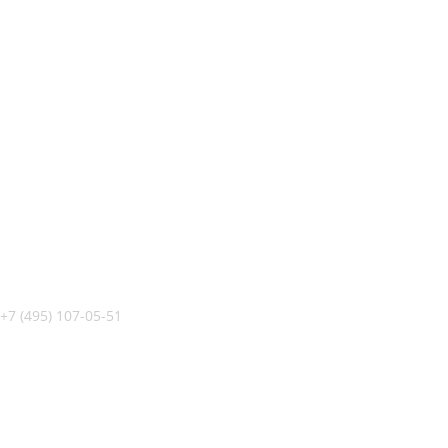
+7 (495) 107-05-51