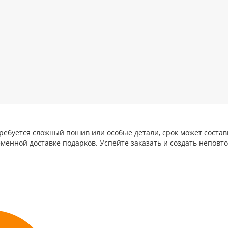
требуется сложный пошив или особые детали, срок может состав
менной доставке подарков. Успейте заказать и создать непов