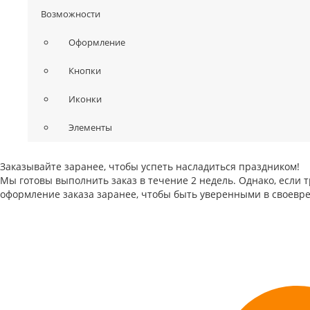
Возможности
Оформление
Кнопки
Иконки
Элементы
Заказывайте заранее, чтобы успеть насладиться праздником!
Мы готовы выполнить заказ в течение 2 недель. Однако, если 
оформление заказа заранее, чтобы быть уверенными в своевре