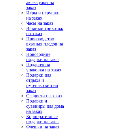
аксессуары на
заказ
Игры и игрушки
на заказ
Часы на заказ
Вязаный трикотаж
на заказ
Производство
вязаных пледов на
заказ
Новогодние
подарки на заказ
Подарочная
упаковка на заказ
Подарки для
отдыха и
путешествий на
заказ
Сладости на заказ
Подарки и
сувениры для дома
на заказ
Корпоративные
подарки на заказ
Флешки на заказ