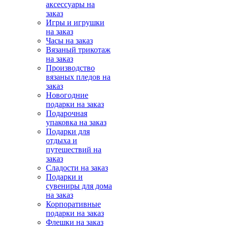
аксессуары на
заказ
Игры и игрушки
на заказ
Часы на заказ
Вязаный трикотаж
на заказ
Производство
вязаных пледов на
заказ
Новогодние
подарки на заказ
Подарочная
упаковка на заказ
Подарки для
отдыха и
путешествий на
заказ
Сладости на заказ
Подарки и
сувениры для дома
на заказ
Корпоративные
подарки на заказ
Флешки на заказ