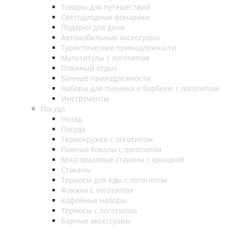
Товары для путешествий
Светодиодные фонарики
Подарки для дачи
Автомобильные аксессуары
Туристические принадлежности
Мультитулы с логотипом
Пляжный отдых
Банные принадлежности
Наборы для пикника и барбекю с логотипом
Инструменты
Посуда
Назад
Посуда
Термокружки с логотипом
Пивные бокалы с логотипом
Многоразовые стаканы с крышкой
Стаканы
Термосы для еды с логотипом
Фляжки с логотипом
Кофейные наборы
Термосы с логотипом
Барные аксессуары