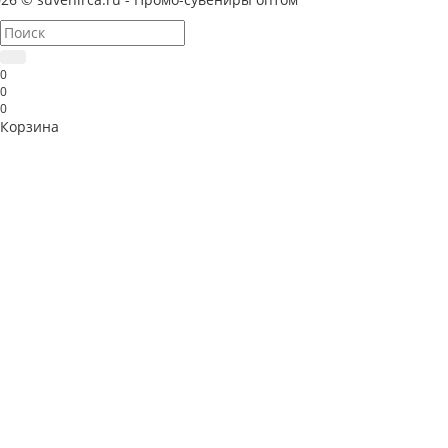
0
0
0
Корзина