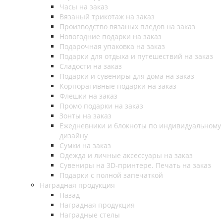
Часы на заказ
Вязаный трикотаж на заказ
Производство вязаных пледов на заказ
Новогодние подарки на заказ
Подарочная упаковка на заказ
Подарки для отдыха и путешествий на заказ
Сладости на заказ
Подарки и сувениры для дома на заказ
Корпоративные подарки на заказ
Флешки на заказ
Промо подарки на заказ
Зонты на заказ
Ежедневники и блокноты по индивидуальному
дизайну
Сумки на заказ
Одежда и личные аксессуары на заказ
Сувениры на 3D-принтере. Печать на заказ
Подарки с полной запечаткой
Наградная продукция
Назад
Наградная продукция
Наградные стелы