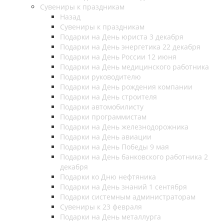
Сувениры к праздникам
Назад
Сувениры к праздникам
Подарки на День юриста 3 декабря
Подарки на День энергетика 22 декабря
Подарки на День России 12 июня
Подарки на День медицинского работника
Подарки руководителю
Подарки на День рождения компании
Подарки на День строителя
Подарки автомобилисту
Подарки программистам
Подарки на День железнодорожника
Подарки на День авиации
Подарки на День Победы 9 мая
Подарки на День банковского работника 2
декабря
Подарки ко Дню нефтяника
Подарки на День знаний 1 сентября
Подарки системным администраторам
Сувениры к 23 февраля
Подарки на День металлурга