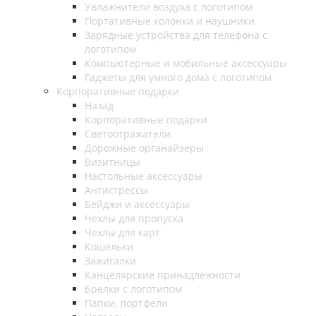
Увлажнители воздуха с логотипом
Портативные колонки и наушники
Зарядные устройства для телефона с
логотипом
Компьютерные и мобильные аксессуары
Гаджеты для умного дома с логотипом
Корпоративные подарки
Назад
Корпоративные подарки
Светоотражатели
Дорожные органайзеры
Визитницы
Настольные аксессуары
Антистрессы
Бейджи и аксессуары
Чехлы для пропуска
Чехлы для карт
Кошельки
Зажигалки
Канцелярские принадлежности
Брелки с логотипом
Папки, портфели