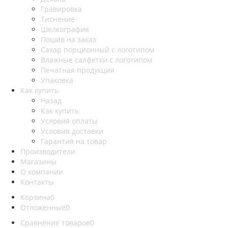
Гравировка
Тиснение
Шелкография
Пошив на заказ
Сахар порционный с логотипом
Влажные салфетки с логотипом
Печатная продукция
Упаковка
Как купить
Назад
Как купить
Условия оплаты
Условия доставки
Гарантия на товар
Производители
Магазины
О компании
Контакты
Корзина
0
Отложенные
0
Сравнение товаров
0