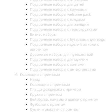
Подарочные наборы для детей
Подарочные наборы с кружками
Подарочные наборы welcome pack
Подарочные наборы с пледами
Подарочные наборы для женщин
Подарочные наборы с термокружками
Бизнес наборы
Подарочные наборы с бутылками для воды
Подарочные наборы изделий из кожи с
логотипом
Дорожные наборы для путешествий
Подарочные наборы для мужчин
Подарочные наборы с зонтами
Подарочные наборы с антистрессами
Коллекции с принтами
Назад
Коллекции с принтами
Плащи-дождевики с принтом
Кружки с принтом
Бейсболки, панамы и шапки с принтом
Футболки с принтом
Сумки и рюкзаки с принтом