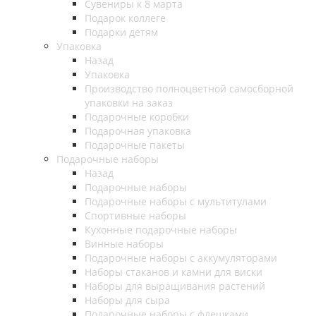
Сувениры к 8 марта
Подарок коллеге
Подарки детям
Упаковка
Назад
Упаковка
Производство полноцветной самосборной
упаковки на заказ
Подарочные коробки
Подарочная упаковка
Подарочные пакеты
Подарочные наборы
Назад
Подарочные наборы
Подарочные наборы с мультитулами
Спортивные наборы
Кухонные подарочные наборы
Винные наборы
Подарочные наборы с аккумуляторами
Наборы стаканов и камни для виски
Наборы для выращивания растений
Наборы для сыра
Подарочные наборы с флешками