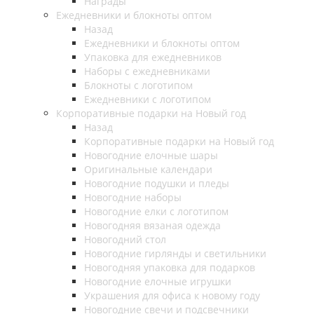
Награды
Ежедневники и блокноты оптом
Назад
Ежедневники и блокноты оптом
Упаковка для ежедневников
Наборы с ежедневниками
Блокноты с логотипом
Ежедневники с логотипом
Корпоративные подарки на Новый год
Назад
Корпоративные подарки на Новый год
Новогодние елочные шары
Оригинальные календари
Новогодние подушки и пледы
Новогодние наборы
Новогодние елки с логотипом
Новогодняя вязаная одежда
Новогодний стол
Новогодние гирлянды и светильники
Новогодняя упаковка для подарков
Новогодние елочные игрушки
Украшения для офиса к новому году
Новогодние свечи и подсвечники