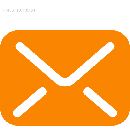
+7 (495) 107-05-51