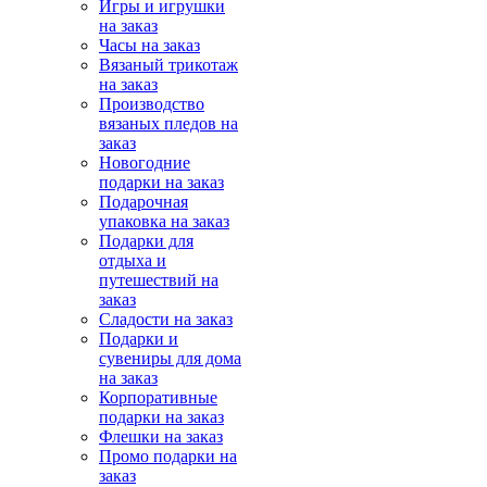
Игры и игрушки
на заказ
Часы на заказ
Вязаный трикотаж
на заказ
Производство
вязаных пледов на
заказ
Новогодние
подарки на заказ
Подарочная
упаковка на заказ
Подарки для
отдыха и
путешествий на
заказ
Сладости на заказ
Подарки и
сувениры для дома
на заказ
Корпоративные
подарки на заказ
Флешки на заказ
Промо подарки на
заказ