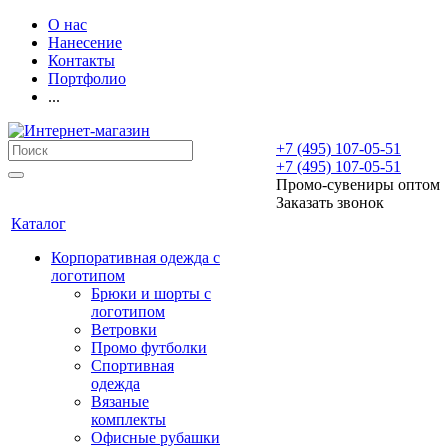
О нас
Нанесение
Контакты
Портфолио
...
+7 (495) 107-05-51
+7 (495) 107-05-51
Промо-сувениры оптом
Заказать звонок
Каталог
Корпоративная одежда с
логотипом
Брюки и шорты с
логотипом
Ветровки
Промо футболки
Спортивная
одежда
Вязаные
комплекты
Офисные рубашки