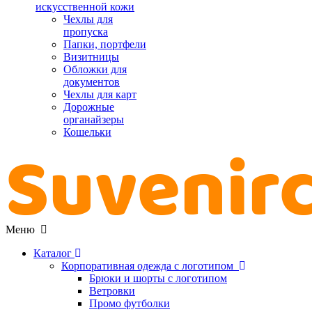
искусственной кожи
Чехлы для
пропуска
Папки, портфели
Визитницы
Обложки для
документов
Чехлы для карт
Дорожные
органайзеры
Кошельки
Меню
Каталог
Корпоративная одежда с логотипом
Брюки и шорты с логотипом
Ветровки
Промо футболки